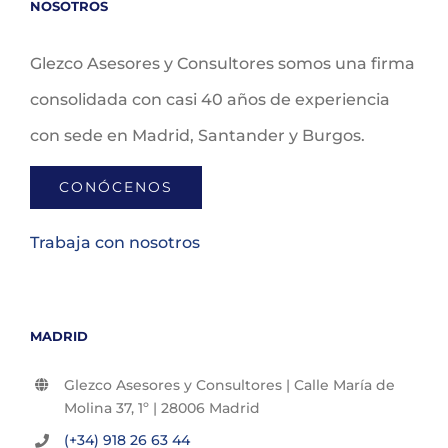
NOSOTROS
Glezco Asesores y Consultores somos una firma
consolidada con casi 40 años de experiencia
con sede en Madrid, Santander y Burgos.
CONÓCENOS
Trabaja con nosotros
MADRID
Glezco Asesores y Consultores | Calle María de
Molina 37, 1º | 28006 Madrid
(+34) 918 26 63 44