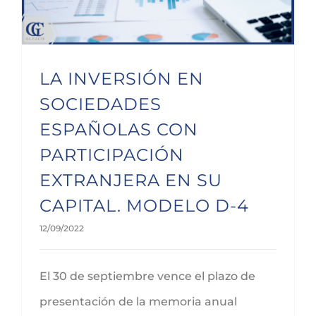
LA INVERSIÓN EN
SOCIEDADES
ESPAÑOLAS CON
PARTICIPACIÓN
EXTRANJERA EN SU
CAPITAL. MODELO D-4
12/09/2022
El 30 de septiembre vence el plazo de
presentación de la memoria anual