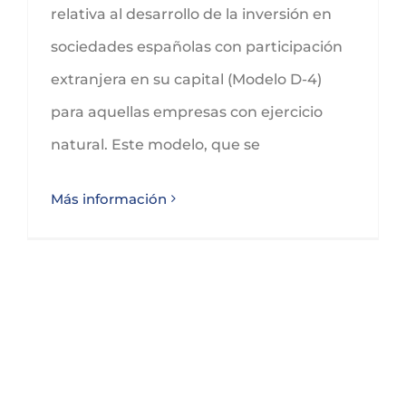
relativa al desarrollo de la inversión en
sociedades españolas con participación
extranjera en su capital (Modelo D-4)
para aquellas empresas con ejercicio
natural. Este modelo, que se
Más información