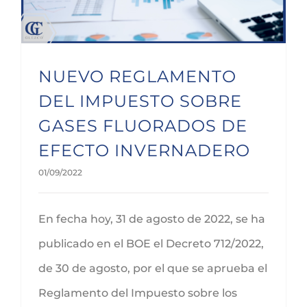
NUEVO REGLAMENTO
DEL IMPUESTO SOBRE
GASES FLUORADOS DE
EFECTO INVERNADERO
01/09/2022
En fecha hoy, 31 de agosto de 2022, se ha
publicado en el BOE el Decreto 712/2022,
de 30 de agosto, por el que se aprueba el
Reglamento del Impuesto sobre los