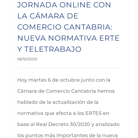
JORNADA ONLINE CON
LA CÁMARA DE
COMERCIO CANTABRIA:
NUEVA NORMATIVA ERTE
Y TELETRABAJO
06/10/2020
Hoy martes 6 de octubre junto con la
Cámara de Comercio Cantabria hemos
hablado de la actualización de la
normativa que afecta a los ERTES en
base al Real Decreto 30/2020 y analizado
los puntos más importantes de la nueva