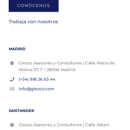
CONÓCENOS
Trabaja con nosotros
MADRID
Glezco Asesores y Consultores | Calle María de
Molina 37, 1º | 28006 Madrid
(+34) 918 26 63 44
info@glezco.com
SANTANDER
Glezco Asesores y Consultores | Calle Albert