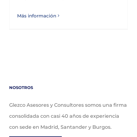
Más información
NOSOTROS
Glezco Asesores y Consultores somos una firma
consolidada con casi 40 años de experiencia
con sede en Madrid, Santander y Burgos.