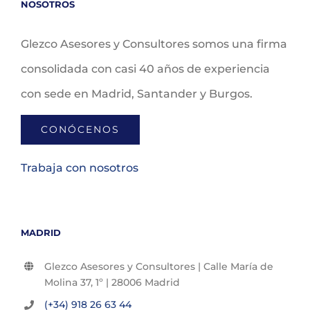
NOSOTROS
Glezco Asesores y Consultores somos una firma
consolidada con casi 40 años de experiencia
con sede en Madrid, Santander y Burgos.
CONÓCENOS
Trabaja con nosotros
MADRID
Glezco Asesores y Consultores | Calle María de
Molina 37, 1º | 28006 Madrid
(+34) 918 26 63 44