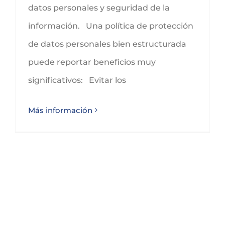
datos personales y seguridad de la
información. Una política de protección
de datos personales bien estructurada
puede reportar beneficios muy
significativos: Evitar los
Más información