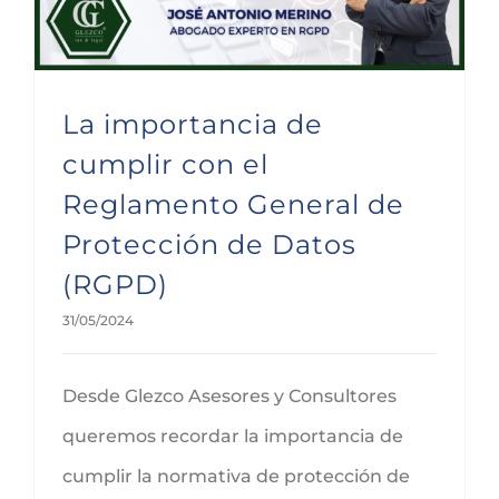
La importancia de
cumplir con el
Reglamento General de
Protección de Datos
(RGPD)
31/05/2024
Desde Glezco Asesores y Consultores
queremos recordar la importancia de
cumplir la normativa de protección de