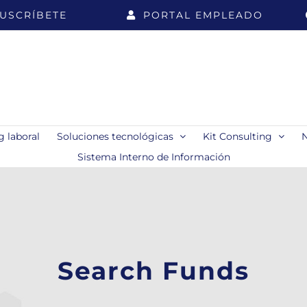
USCRÍBETE
PORTAL EMPLEADO
 laboral
Soluciones tecnológicas
Kit Consulting
Sistema Interno de Información
Search Funds