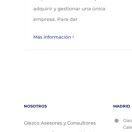
adquirir y gestionar una única
empresa. Para dar
Más información
NOSOTROS
MADRID
Glez
Glezco Asesores y Consultores
Call