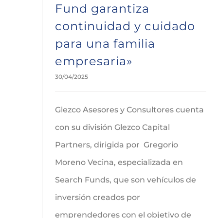
Fund garantiza
continuidad y cuidado
para una familia
empresaria»
30/04/2025
Glezco Asesores y Consultores cuenta
con su división Glezco Capital
Partners, dirigida por Gregorio
Moreno Vecina, especializada en
Search Funds, que son vehículos de
inversión creados por
emprendedores con el objetivo de