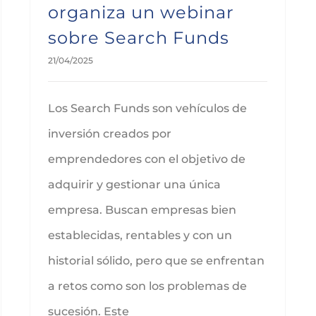
organiza un webinar
sobre Search Funds
21/04/2025
Los Search Funds son vehículos de
inversión creados por
emprendedores con el objetivo de
adquirir y gestionar una única
empresa. Buscan empresas bien
establecidas, rentables y con un
historial sólido, pero que se enfrentan
a retos como son los problemas de
sucesión. Este