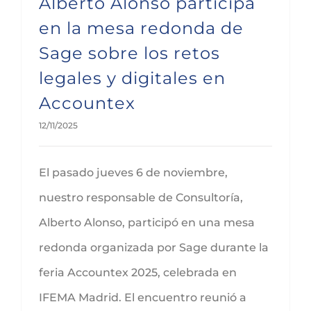
Alberto Alonso participa
en la mesa redonda de
Sage sobre los retos
legales y digitales en
Accountex
12/11/2025
El pasado jueves 6 de noviembre,
nuestro responsable de Consultoría,
Alberto Alonso, participó en una mesa
redonda organizada por Sage durante la
feria Accountex 2025, celebrada en
IFEMA Madrid. El encuentro reunió a