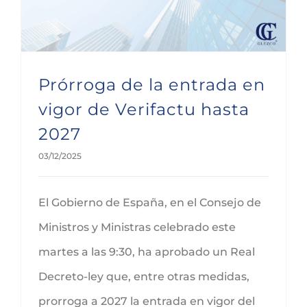
Prórroga de la entrada en
vigor de Verifactu hasta
2027
03/12/2025
El Gobierno de España, en el Consejo de
Ministros y Ministras celebrado este
martes a las 9:30, ha aprobado un Real
Decreto-ley que, entre otras medidas,
prorroga a 2027 la entrada en vigor del