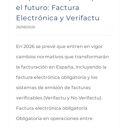
el futuro: Factura
Electrónica y Verifactu
26/08/2025
En 2026 se prevé que entren en vigor
cambios normativos que transformarán
la facturación en España, incluyendo la
factura electrónica obligatoria y los
sistemas de emisión de facturas
verificables (Verifactu y No Verifactu).
Factura electrónica obligatoria
Obligatoria en operaciones entre