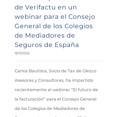
de Verifactu en un
webinar para el Consejo
General de los Colegios
de Mediadores de
Seguros de España
18/11/2025
Carlos Bautista, Socio de Tax de Glezco
Asesores y Consultores, ha impartido
recientemente el webinar “El futuro de
la facturación” para el Consejo General
de los Colegios de Mediadores de