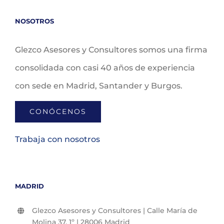
NOSOTROS
Glezco Asesores y Consultores somos una firma
consolidada con casi 40 años de experiencia
con sede en Madrid, Santander y Burgos.
CONÓCENOS
Trabaja con nosotros
MADRID
Glezco Asesores y Consultores | Calle María de
Molina 37, 1º | 28006 Madrid