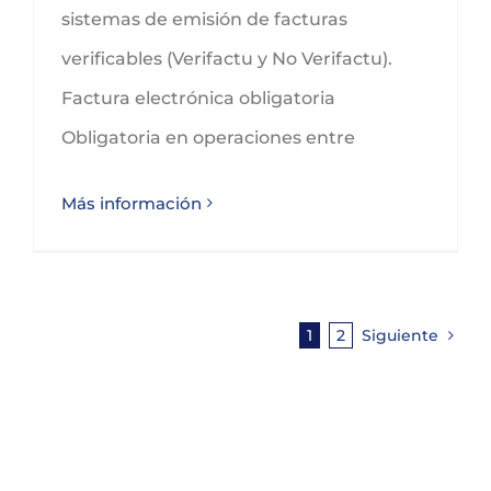
sistemas de emisión de facturas
verificables (Verifactu y No Verifactu).
Factura electrónica obligatoria
Obligatoria en operaciones entre
Más información
1
2
Siguiente