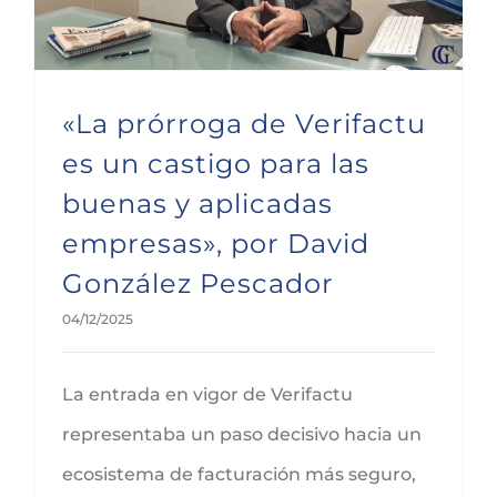
«La prórroga de Verifactu
es un castigo para las
buenas y aplicadas
empresas», por David
González Pescador
04/12/2025
La entrada en vigor de Verifactu
representaba un paso decisivo hacia un
ecosistema de facturación más seguro,