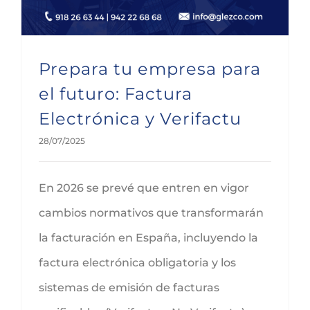
Prepara tu empresa para
el futuro: Factura
Electrónica y Verifactu
28/07/2025
En 2026 se prevé que entren en vigor
cambios normativos que transformarán
la facturación en España, incluyendo la
factura electrónica obligatoria y los
sistemas de emisión de facturas