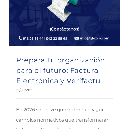
Prepara tu organización
para el futuro: Factura
Electrónica y Verifactu
21/07/2025
En 2026 se prevé que entren en vigor
cambios normativos que transformarán