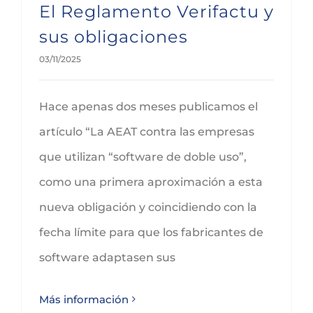
El Reglamento Verifactu y
sus obligaciones
03/11/2025
Hace apenas dos meses publicamos el
artículo “La AEAT contra las empresas
que utilizan “software de doble uso”,
como una primera aproximación a esta
nueva obligación y coincidiendo con la
fecha límite para que los fabricantes de
software adaptasen sus
Más información