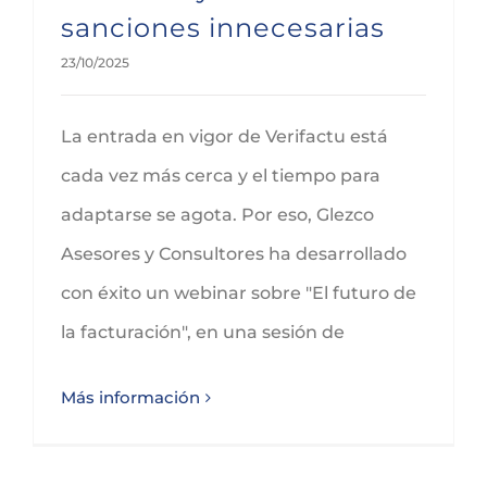
sanciones innecesarias
23/10/2025
La entrada en vigor de Verifactu está
cada vez más cerca y el tiempo para
adaptarse se agota. Por eso, Glezco
Asesores y Consultores ha desarrollado
con éxito un webinar sobre "El futuro de
la facturación", en una sesión de
Más información