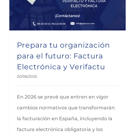
Prepara tu organización
para el futuro: Factura
Electrónica y Verifactu
20/06/2025
En 2026 se prevé que entren en vigor
cambios normativos que transformarán
la facturación en España, incluyendo la
factura electrónica obligatoria y los