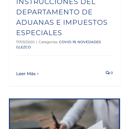
INSTRUCCIONES DEL
DEPARTAMENTO DE
ADUANAS E IMPUESTOS
ESPECIALES
17/03/2020
|
Categorías:
COVID-19
,
NOVEDADES
GLEZCO
0
Leer Más