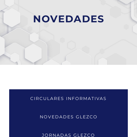
NOVEDADES
CIRCULARES INFORMATIVAS
NOVEDADES GLEZCO
JORNADAS GLEZCO