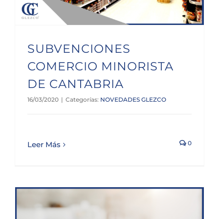
SUBVENCIONES
COMERCIO MINORISTA
DE CANTABRIA
16/03/2020
|
Categorías:
NOVEDADES GLEZCO
0
Leer Más