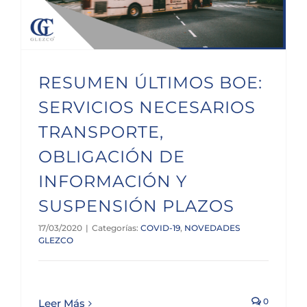
RESUMEN ÚLTIMOS BOE:
SERVICIOS NECESARIOS
TRANSPORTE,
OBLIGACIÓN DE
INFORMACIÓN Y
SUSPENSIÓN PLAZOS
17/03/2020
|
Categorías:
COVID-19
,
NOVEDADES
GLEZCO
0
Leer Más