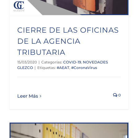
CIERRE DE LAS OFICINAS
DE LA AGENCIA
TRIBUTARIA
15/03/2020
|
Categorías:
COVID-19
,
NOVEDADES
GLEZCO
|
Etiquetas:
#AEAT
,
#CoronaVirus
0
Leer Más