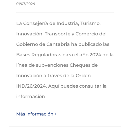
01/07/2024
La Consejería de Industria, Turismo,
Innovación, Transporte y Comercio del
Gobierno de Cantabria ha publicado las
Bases Reguladoras para el año 2024 de la
línea de subvenciones Cheques de
Innovación a través de la Orden
IND/26/2024. Aquí puedes consultar la
información
Más información