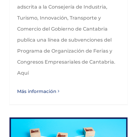
adscrita a la Consejería de Industria,
Turismo, Innovación, Transporte y
Comercio del Gobierno de Cantabria
publica una línea de subvenciones del
Programa de Organización de Ferias y
Congresos Empresariales de Cantabria.
Aquí
Más información