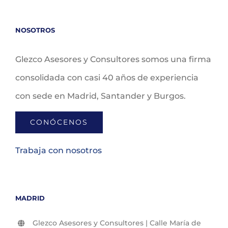
NOSOTROS
Glezco Asesores y Consultores somos una firma
consolidada con casi 40 años de experiencia
con sede en Madrid, Santander y Burgos.
CONÓCENOS
Trabaja con nosotros
MADRID
Glezco Asesores y Consultores | Calle María de