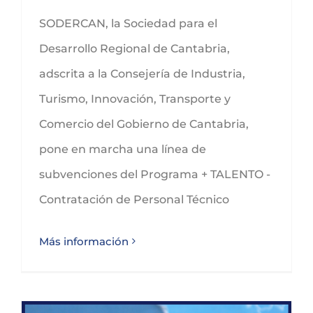
SODERCAN, la Sociedad para el
Desarrollo Regional de Cantabria,
adscrita a la Consejería de Industria,
Turismo, Innovación, Transporte y
Comercio del Gobierno de Cantabria,
pone en marcha una línea de
subvenciones del Programa + TALENTO -
Contratación de Personal Técnico
Más información