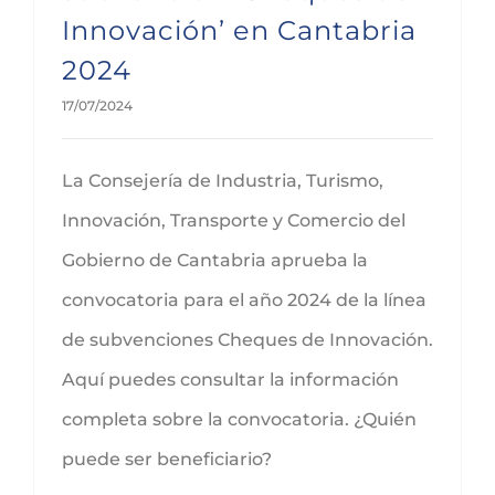
Innovación’ en Cantabria
2024
17/07/2024
La Consejería de Industria, Turismo,
Innovación, Transporte y Comercio del
Gobierno de Cantabria aprueba la
convocatoria para el año 2024 de la línea
de subvenciones Cheques de Innovación.
Aquí puedes consultar la información
completa sobre la convocatoria. ¿Quién
puede ser beneficiario?