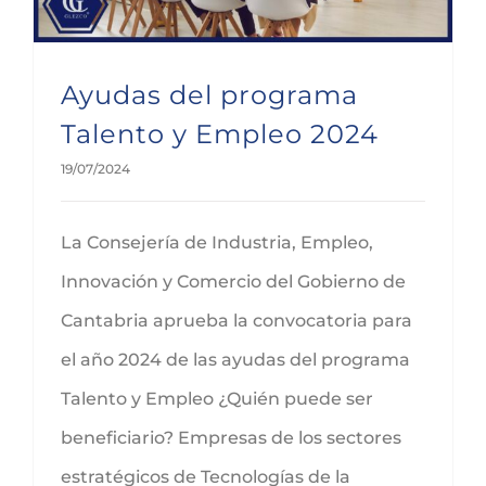
Ayudas del programa
Talento y Empleo 2024
19/07/2024
La Consejería de Industria, Empleo,
Innovación y Comercio del Gobierno de
Cantabria aprueba la convocatoria para
el año 2024 de las ayudas del programa
Talento y Empleo ¿Quién puede ser
beneficiario? Empresas de los sectores
estratégicos de Tecnologías de la