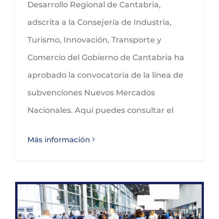
Desarrollo Regional de Cantabria,
adscrita a la Consejería de Industria,
Turismo, Innovación, Transporte y
Comercio del Gobierno de Cantabria ha
aprobado la convocatoria de la línea de
subvenciones Nuevos Mercados
Nacionales. Aquí puedes consultar el
Más información