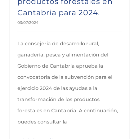
productos forestales en
Cantabria para 2024.
03/07/2024
La consejería de desarrollo rural,
ganadería, pesca y alimentación del
Gobierno de Cantabria aprueba la
convocatoria de la subvención para el
ejercicio 2024 de las ayudas a la
transformación de los productos
forestales en Cantabria. A continuación,
puedes consultar la