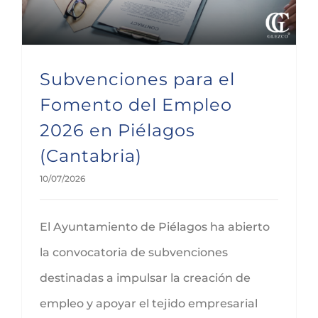
Subvenciones para el
Fomento del Empleo
2026 en Piélagos
(Cantabria)
10/07/2026
El Ayuntamiento de Piélagos ha abierto
la convocatoria de subvenciones
destinadas a impulsar la creación de
empleo y apoyar el tejido empresarial