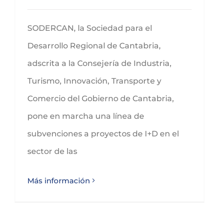
SODERCAN, la Sociedad para el
Desarrollo Regional de Cantabria,
adscrita a la Consejería de Industria,
Turismo, Innovación, Transporte y
Comercio del Gobierno de Cantabria,
pone en marcha una línea de
subvenciones a proyectos de I+D en el
sector de las
Más información