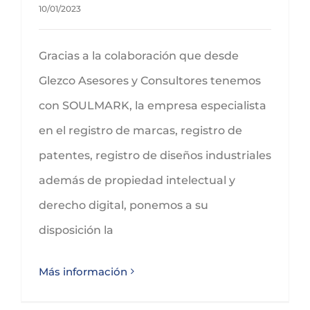
10/01/2023
Gracias a la colaboración que desde
Glezco Asesores y Consultores tenemos
con SOULMARK, la empresa especialista
en el registro de marcas, registro de
patentes, registro de diseños industriales
además de propiedad intelectual y
derecho digital, ponemos a su
disposición la
Más información