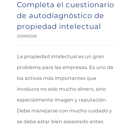
Completa el cuestionario
de autodiagnóstico de
propiedad intelectual
23/06/2026
La propiedad intelectual es un gran
problema para las empresas. Es uno de
los activos más importantes que
involucra no solo mucho dinero, sino
especialmente imagen y reputación.
Debe manejarse con mucho cuidado y
se debe estar bien asesorado antes