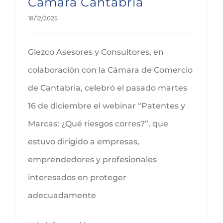
Cámara Cantabria
18/12/2025
Glezco Asesores y Consultores, en
colaboración con la Cámara de Comercio
de Cantabria, celebró el pasado martes
16 de diciembre el webinar “Patentes y
Marcas: ¿Qué riesgos corres?”, que
estuvo dirigido a empresas,
emprendedores y profesionales
interesados en proteger
adecuadamente