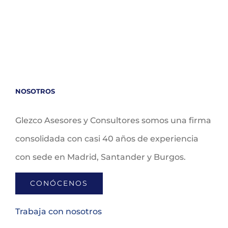
NOSOTROS
Glezco Asesores y Consultores somos una firma
consolidada con casi 40 años de experiencia
con sede en Madrid, Santander y Burgos.
CONÓCENOS
Trabaja con nosotros