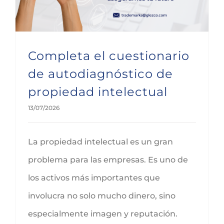
Completa el cuestionario
de autodiagnóstico de
propiedad intelectual
13/07/2026
La propiedad intelectual es un gran
problema para las empresas. Es uno de
los activos más importantes que
involucra no solo mucho dinero, sino
especialmente imagen y reputación.