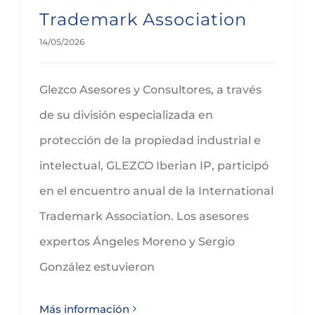
Trademark Association
14/05/2026
Glezco Asesores y Consultores, a través
de su división especializada en
protección de la propiedad industrial e
intelectual, GLEZCO Iberian IP, participó
en el encuentro anual de la International
Trademark Association. Los asesores
expertos Ángeles Moreno y Sergio
González estuvieron
Más información