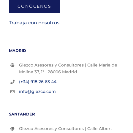
CONÓCENOS
Trabaja con nosotros
MADRID
Glezco Asesores y Consultores | Calle María de
Molina 37, 1º | 28006 Madrid
(+34) 918 26 63 44
info@glezco.com
SANTANDER
Glezco Asesores y Consultores | Calle Albert