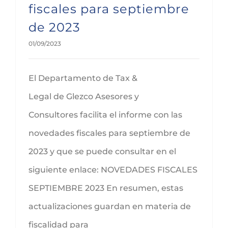
fiscales para septiembre
de 2023
01/09/2023
El Departamento de Tax &
Legal de Glezco Asesores y
Consultores facilita el informe con las
novedades fiscales para septiembre de
2023 y que se puede consultar en el
siguiente enlace: NOVEDADES FISCALES
SEPTIEMBRE 2023 En resumen, estas
actualizaciones guardan en materia de
fiscalidad para