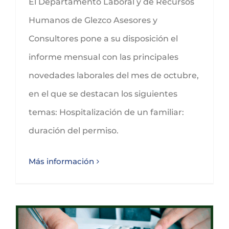
El Departamento Laboral y de Recursos
Humanos de Glezco Asesores y
Consultores pone a su disposición el
informe mensual con las principales
novedades laborales del mes de octubre,
en el que se destacan los siguientes
temas: Hospitalización de un familiar:
duración del permiso.
Más información