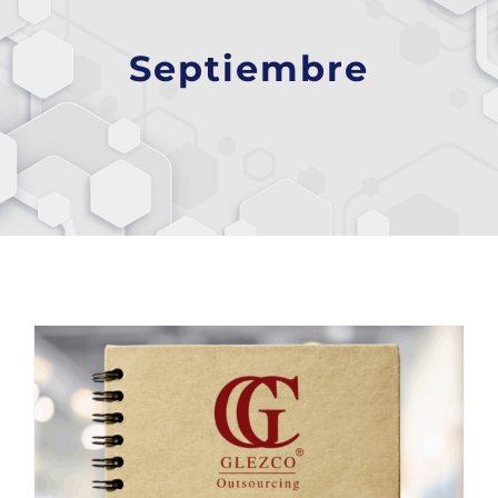
Septiembre