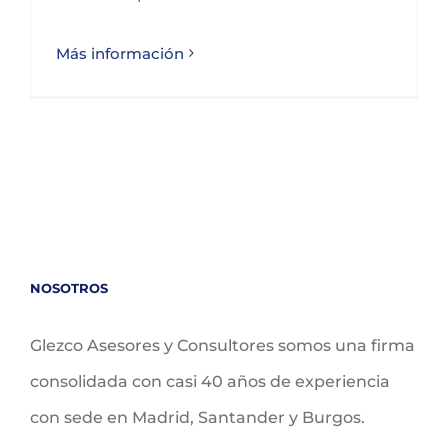
Más información
NOSOTROS
Glezco Asesores y Consultores somos una firma
consolidada con casi 40 años de experiencia
con sede en Madrid, Santander y Burgos.