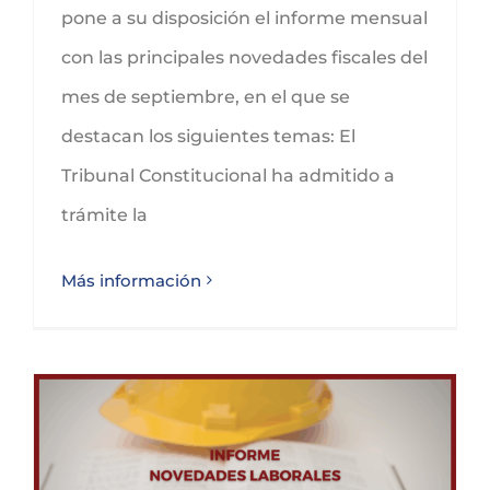
pone a su disposición el informe mensual
con las principales novedades fiscales del
mes de septiembre, en el que se
destacan los siguientes temas: El
Tribunal Constitucional ha admitido a
trámite la
Más información