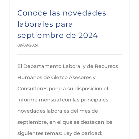
Conoce las novedades
laborales para
septiembre de 2024
09/09/2024
El Departamento Laboral y de Recursos
Humanos de Glezco Asesores y
Consultores pone a su disposición el
informe mensual con las principales
novedades laborales del mes de
septiembre, en el que se destacan los
siguientes temas: Ley de paridad: