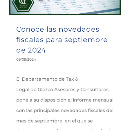
Conoce las novedades
fiscales para septiembre
de 2024
09/09/2024
El Departamento de Tax &
Legal de Glezco Asesores y Consultores
pone a su disposición el informe mensual
con las principales novedades fiscales del
mes de septiembre, en el que se