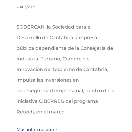
28/03/2025
SODERCAN, la Sociedad para el
Desarrollo de Cantabria, empresa
pública dependiente de la Consejería de
Industria, Turismo, Comercio e
Innovación del Gobierno de Cantabria,
impulsa las inversiones en
ciberseguridad empresarial, dentro de la
iniciativa CIBERREG del programa
Retech, en el marco
Más información