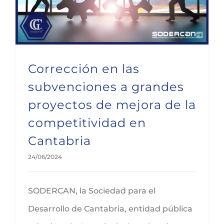
Corrección en las
subvenciones a grandes
proyectos de mejora de la
competitividad en
Cantabria
24/06/2024
SODERCAN, la Sociedad para el
Desarrollo de Cantabria, entidad pública