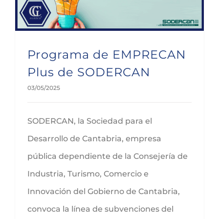
Programa de EMPRECAN
Plus de SODERCAN
03/05/2025
SODERCAN, la Sociedad para el
Desarrollo de Cantabria, empresa
pública dependiente de la Consejería de
Industria, Turismo, Comercio e
Innovación del Gobierno de Cantabria,
convoca la línea de subvenciones del