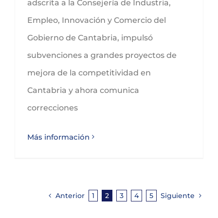
adscrita a la Consejería de Industria,
Empleo, Innovación y Comercio del
Gobierno de Cantabria, impulsó
subvenciones a grandes proyectos de
mejora de la competitividad en
Cantabria y ahora comunica
correcciones
Más información
Anterior
1
2
3
4
5
Siguiente