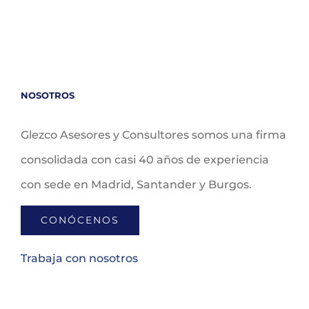
NOSOTROS
Glezco Asesores y Consultores somos una firma
consolidada con casi 40 años de experiencia
con sede en Madrid, Santander y Burgos.
CONÓCENOS
Trabaja con nosotros