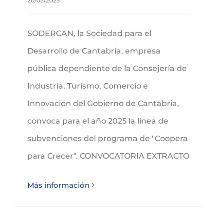
20/03/2025
SODERCAN, la Sociedad para el
Desarrollo de Cantabria, empresa
pública dependiente de la Consejería de
Industria, Turismo, Comercio e
Innovación del Gobierno de Cantabria,
convoca para el año 2025 la línea de
subvenciones del programa de "Coopera
para Crecer". CONVOCATORIA EXTRACTO
Más información