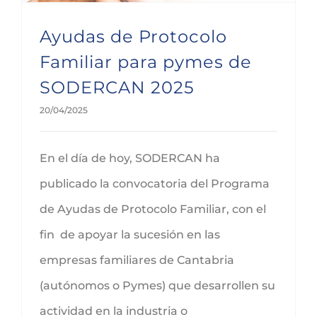
Ayudas de Protocolo
Familiar para pymes de
SODERCAN 2025
20/04/2025
En el día de hoy, SODERCAN ha
publicado la convocatoria del Programa
de Ayudas de Protocolo Familiar, con el
fin de apoyar la sucesión en las
empresas familiares de Cantabria
(autónomos o Pymes) que desarrollen su
actividad en la industria o