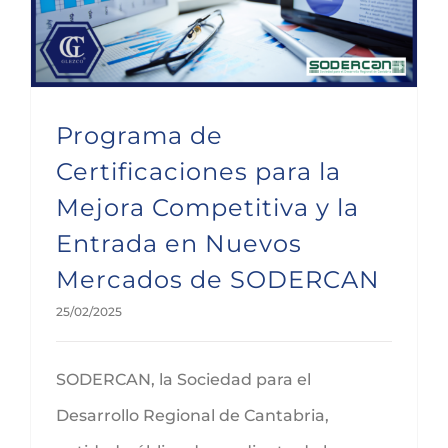
Programa de
Certificaciones para la
Mejora Competitiva y la
Entrada en Nuevos
Mercados de SODERCAN
25/02/2025
SODERCAN, la Sociedad para el
Desarrollo Regional de Cantabria,