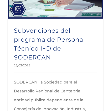
Subvenciones del
programa de Personal
Técnico I+D de
SODERCAN
25/02/2025
SODERCAN, la Sociedad para el
Desarrollo Regional de Cantabria,
entidad pública dependiente de la
Consejería de Innovación, Industria,