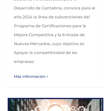
Desarrollo de Cantabria, convoca para el
año 2024 la línea de subvenciones del
Programa de Certificaciones para la
Mejora Competitiva y la Entrada de
Nuevos Mercados, cuyo objetivo es
Apoyar la competitividad de las
empresas
Más información