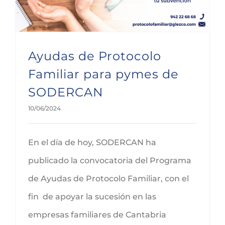
Ayudas de Protocolo
Familiar para pymes de
SODERCAN
10/06/2024
En el día de hoy, SODERCAN ha
publicado la convocatoria del Programa
de Ayudas de Protocolo Familiar, con el
fin de apoyar la sucesión en las
empresas familiares de Cantabria