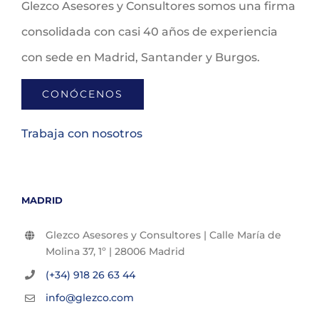
Glezco Asesores y Consultores somos una firma
consolidada con casi 40 años de experiencia
con sede en Madrid, Santander y Burgos.
CONÓCENOS
Trabaja con nosotros
MADRID
Glezco Asesores y Consultores | Calle María de
Molina 37, 1º | 28006 Madrid
(+34) 918 26 63 44
info@glezco.com