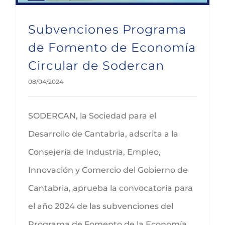
Subvenciones Programa
de Fomento de Economía
Circular de Sodercan
08/04/2024
SODERCAN, la Sociedad para el
Desarrollo de Cantabria, adscrita a la
Consejería de Industria, Empleo,
Innovación y Comercio del Gobierno de
Cantabria, aprueba la convocatoria para
el año 2024 de las subvenciones del
Programa de Fomento de la Economía