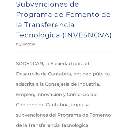
Subvenciones del
Programa de Fomento de
la Transferencia
Tecnológica (INVESNOVA)
05/06/2024
SODERCAN, la Sociedad para el
Desarrollo de Cantabria, entidad pública
adscrita a la Consejería de Industria,
Empleo, Innovación y Comercio del
Gobierno de Cantabria, impulsa
subvenciones del Programa de Fomento
de la Transferencia Tecnológica