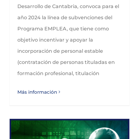
Desarrollo de Cantabria, convoca para el
año 2024 la línea de subvenciones del
Programa EMPLEA, que tiene como
objetivo incentivar y apoyar la
incorporación de personal estable
(contratación de personas tituladas en
formación profesional, titulación
Más información