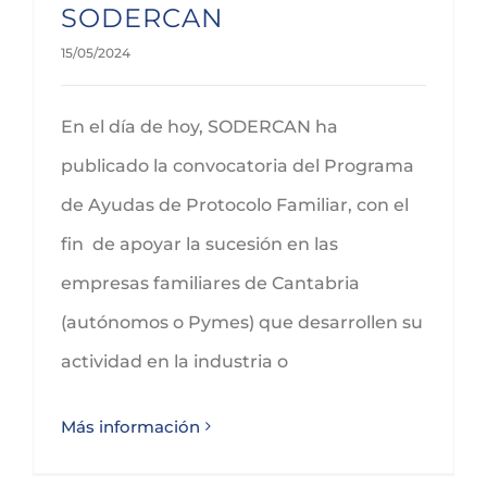
SODERCAN
15/05/2024
En el día de hoy, SODERCAN ha
publicado la convocatoria del Programa
de Ayudas de Protocolo Familiar, con el
fin de apoyar la sucesión en las
empresas familiares de Cantabria
(autónomos o Pymes) que desarrollen su
actividad en la industria o
Más información