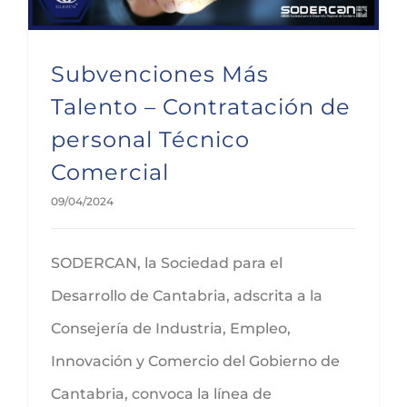
Subvenciones Más
Talento – Contratación de
personal Técnico
Comercial
09/04/2024
SODERCAN, la Sociedad para el
Desarrollo de Cantabria, adscrita a la
Consejería de Industria, Empleo,
Innovación y Comercio del Gobierno de
Cantabria, convoca la línea de