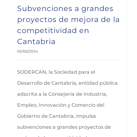
Subvenciones a grandes
proyectos de mejora de la
competitividad en
Cantabria
05/06/2024
SODERCAN, la Sociedad para el
Desarrollo de Cantabria, entidad pública
adscrita a la Consejería de Industria,
Empleo, Innovación y Comercio del
Gobierno de Cantabria, impulsa
subvenciones a grandes proyectos de