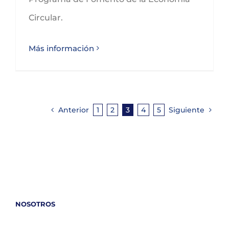
Circular.
Más información
Anterior
1
2
3
4
5
Siguiente
NOSOTROS