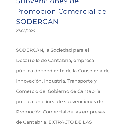
Subvenciones de
Promoción Comercial de
SODERCAN
27/05/2024
SODERCAN, la Sociedad para el
Desarrollo de Cantabria, empresa
pública dependiente de la Consejería de
Innovación, Industria, Transporte y
Comercio del Gobierno de Cantabria,
publica una línea de subvenciones de
Promoción Comercial de las empresas
de Cantabria. EXTRACTO DE LAS