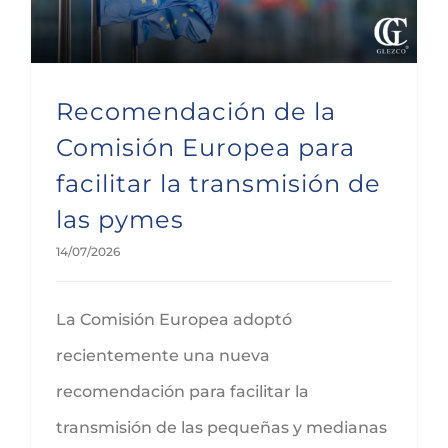
Recomendación de la
Comisión Europea para
facilitar la transmisión de
las pymes
14/07/2026
La Comisión Europea adoptó
recientemente una nueva
recomendación para facilitar la
transmisión de las pequeñas y medianas