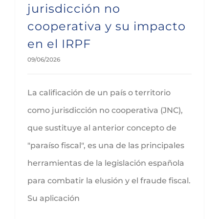
jurisdicción no
cooperativa y su impacto
en el IRPF
09/06/2026
La calificación de un país o territorio
como jurisdicción no cooperativa (JNC),
que sustituye al anterior concepto de
"paraíso fiscal", es una de las principales
herramientas de la legislación española
para combatir la elusión y el fraude fiscal.
Su aplicación