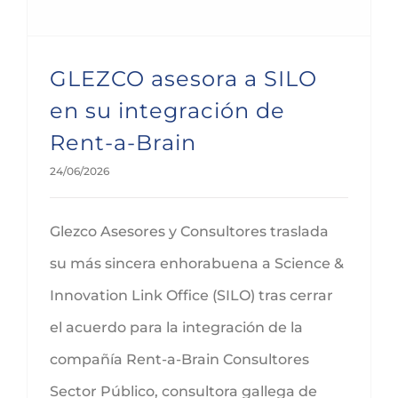
GLEZCO asesora a SILO
en su integración de
Rent-a-Brain
24/06/2026
Glezco Asesores y Consultores traslada
su más sincera enhorabuena a Science &
Innovation Link Office (SILO) tras cerrar
el acuerdo para la integración de la
compañía Rent-a-Brain Consultores
Sector Público, consultora gallega de