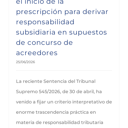
el inicio de la
prescripción para derivar
responsabilidad
subsidiaria en supuestos
de concurso de
acreedores
25/06/2026
La reciente Sentencia del Tribunal
Supremo 545/2026, de 30 de abril, ha
venido a fijar un criterio interpretativo de
enorme trascendencia práctica en
materia de responsabilidad tributaria