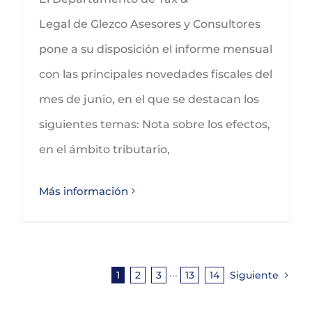
Legal de Glezco Asesores y Consultores
pone a su disposición el informe mensual
con las principales novedades fiscales del
mes de junio, en el que se destacan los
siguientes temas: Nota sobre los efectos,
en el ámbito tributario,
Más información
1
2
3
···
13
14
Siguiente