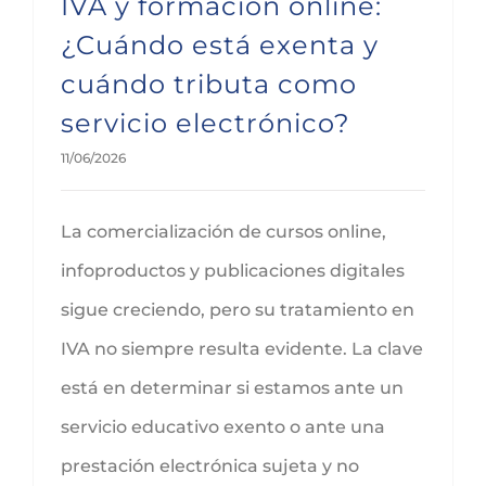
IVA y formación online:
¿Cuándo está exenta y
cuándo tributa como
servicio electrónico?
11/06/2026
La comercialización de cursos online,
infoproductos y publicaciones digitales
sigue creciendo, pero su tratamiento en
IVA no siempre resulta evidente. La clave
está en determinar si estamos ante un
servicio educativo exento o ante una
prestación electrónica sujeta y no