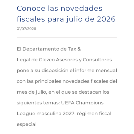
Conoce las novedades
fiscales para julio de 2026
01/07/2026
El Departamento de Tax &
Legal de Glezco Asesores y Consultores
pone a su disposición el informe mensual
con las principales novedades fiscales del
mes de julio, en el que se destacan los
siguientes temas: UEFA Champions
League masculina 2027: régimen fiscal
especial