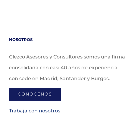
NOSOTROS
Glezco Asesores y Consultores somos una firma
consolidada con casi 40 años de experiencia
con sede en Madrid, Santander y Burgos.
CONÓCENOS
Trabaja con nosotros