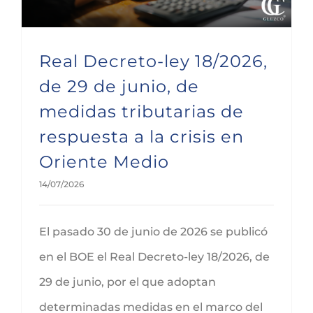
Real Decreto-ley 18/2026,
de 29 de junio, de
medidas tributarias de
respuesta a la crisis en
Oriente Medio
14/07/2026
El pasado 30 de junio de 2026 se publicó
en el BOE el Real Decreto-ley 18/2026, de
29 de junio, por el que adoptan
determinadas medidas en el marco del