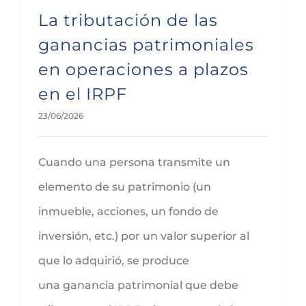
La tributación de las
ganancias patrimoniales
en operaciones a plazos
en el IRPF
23/06/2026
Cuando una persona transmite un
elemento de su patrimonio (un
inmueble, acciones, un fondo de
inversión, etc.) por un valor superior al
que lo adquirió, se produce
una ganancia patrimonial que debe