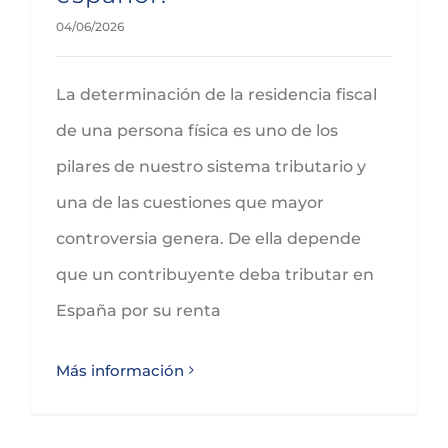
04/06/2026
La determinación de la residencia fiscal
de una persona física es uno de los
pilares de nuestro sistema tributario y
una de las cuestiones que mayor
controversia genera. De ella depende
que un contribuyente deba tributar en
España por su renta
Más información