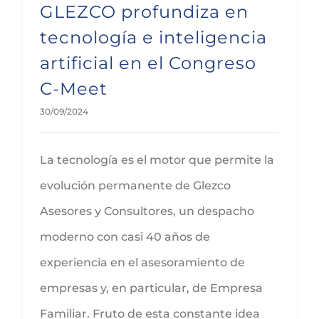
GLEZCO profundiza en
tecnología e inteligencia
artificial en el Congreso
C-Meet
30/09/2024
La tecnología es el motor que permite la
evolución permanente de Glezco
Asesores y Consultores, un despacho
moderno con casi 40 años de
experiencia en el asesoramiento de
empresas y, en particular, de Empresa
Familiar. Fruto de esta constante idea