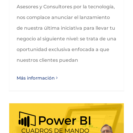
Asesores y Consultores por la tecnología,
nos complace anunciar el lanzamiento
de nuestra última iniciativa para llevar tu
negocio al siguiente nivel: se trata de una
oportunidad exclusiva enfocada a que
nuestros clientes puedan
Más información