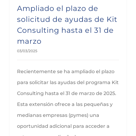
Ampliado el plazo de
solicitud de ayudas de Kit
Consulting hasta el 31 de
marzo
03/03/2025
Recientemente se ha ampliado el plazo
para solicitar las ayudas del programa Kit
Consulting hasta el 31 de marzo de 2025.
Esta extensión ofrece a las pequeñas y
medianas empresas (pymes) una
oportunidad adicional para acceder a