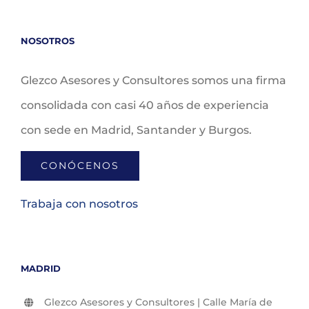
NOSOTROS
Glezco Asesores y Consultores somos una firma
consolidada con casi 40 años de experiencia
con sede en Madrid, Santander y Burgos.
CONÓCENOS
Trabaja con nosotros
MADRID
Glezco Asesores y Consultores | Calle María de