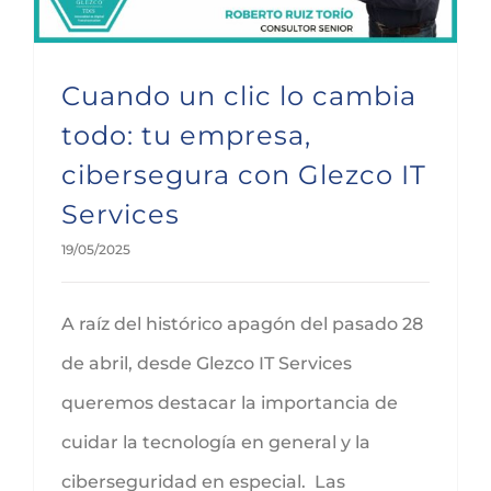
Cuando un clic lo cambia
todo: tu empresa,
cibersegura con Glezco IT
Services
19/05/2025
A raíz del histórico apagón del pasado 28
de abril, desde Glezco IT Services
queremos destacar la importancia de
cuidar la tecnología en general y la
ciberseguridad en especial. Las