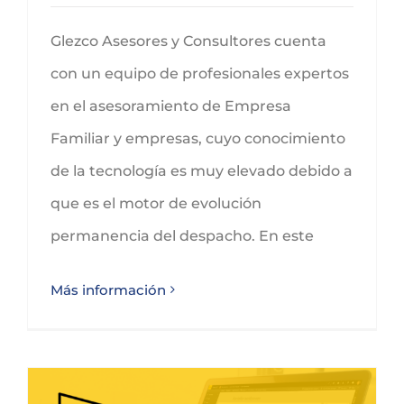
Glezco Asesores y Consultores cuenta
con un equipo de profesionales expertos
en el asesoramiento de Empresa
Familiar y empresas, cuyo conocimiento
de la tecnología es muy elevado debido a
que es el motor de evolución
permanencia del despacho. En este
Más información