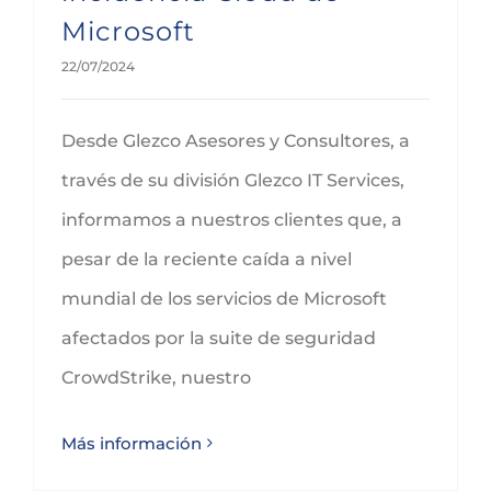
Microsoft
22/07/2024
Desde Glezco Asesores y Consultores, a
través de su división Glezco IT Services,
informamos a nuestros clientes que, a
pesar de la reciente caída a nivel
mundial de los servicios de Microsoft
afectados por la suite de seguridad
CrowdStrike, nuestro
Más información