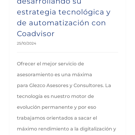
desarrollando su
estrategia tecnológica y
de automatización con
Coadvisor
25/10/2024
Ofrecer el mejor servicio de
asesoramiento es una máxima
para Glezco Asesores y Consultores. La
tecnología es nuestro motor de
evolución permanente y por eso
trabajamos orientados a sacar el
máximo rendimiento a la digitalización y