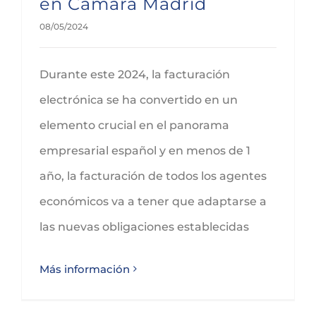
en Cámara Madrid
08/05/2024
Durante este 2024, la facturación
electrónica se ha convertido en un
elemento crucial en el panorama
empresarial español y en menos de 1
año, la facturación de todos los agentes
económicos va a tener que adaptarse a
las nuevas obligaciones establecidas
Más información