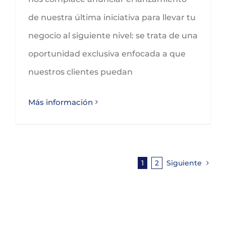
de nuestra última iniciativa para llevar tu
negocio al siguiente nivel: se trata de una
oportunidad exclusiva enfocada a que
nuestros clientes puedan
Más información
1
2
Siguiente