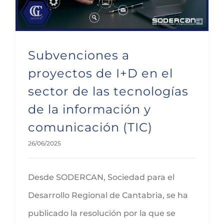
Subvenciones a
proyectos de I+D en el
sector de las tecnologías
de la información y
comunicación (TIC)
26/06/2025
Desde SODERCAN, Sociedad para el
Desarrollo Regional de Cantabria, se ha
publicado la resolución por la que se