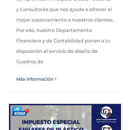
y Consultores que nos ayuda a ofrecer el
mejor asesoramiento a nuestros clientes.
Por ello, nuestro Departamento
Financiero y de Contabilidad ponen a tu
disposición el servicio de diseño de
Cuadros de
Más información