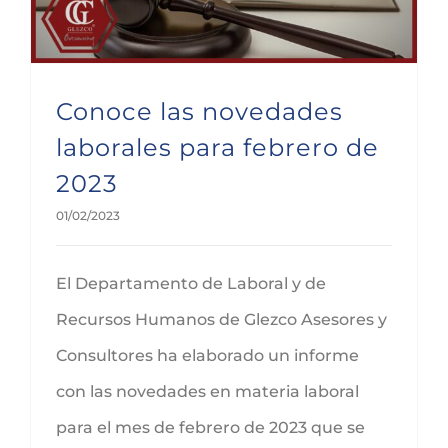
Conoce las novedades
laborales para febrero de
2023
01/02/2023
El Departamento de Laboral y de
Recursos Humanos de Glezco Asesores y
Consultores ha elaborado un informe
con las novedades en materia laboral
para el mes de febrero de 2023 que se