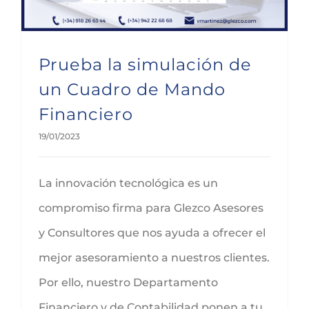
Prueba la simulación de
un Cuadro de Mando
Financiero
19/01/2023
La innovación tecnológica es un
compromiso firma para Glezco Asesores
y Consultores que nos ayuda a ofrecer el
mejor asesoramiento a nuestros clientes.
Por ello, nuestro Departamento
Financiero y de Contabilidad ponen a tu