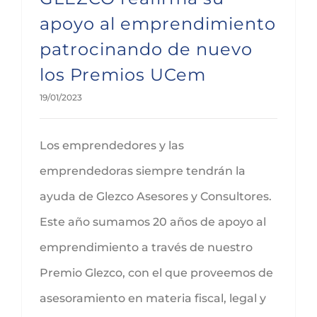
apoyo al emprendimiento
patrocinando de nuevo
los Premios UCem
19/01/2023
Los emprendedores y las
emprendedoras siempre tendrán la
ayuda de Glezco Asesores y Consultores.
Este año sumamos 20 años de apoyo al
emprendimiento a través de nuestro
Premio Glezco, con el que proveemos de
asesoramiento en materia fiscal, legal y