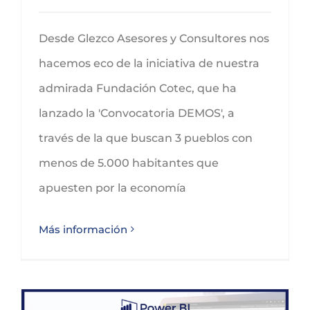
Desde Glezco Asesores y Consultores nos
hacemos eco de la iniciativa de nuestra
admirada Fundación Cotec, que ha
lanzado la 'Convocatoria DEMOS', a
través de la que buscan 3 pueblos con
menos de 5.000 habitantes que
apuesten por la economía
Más información