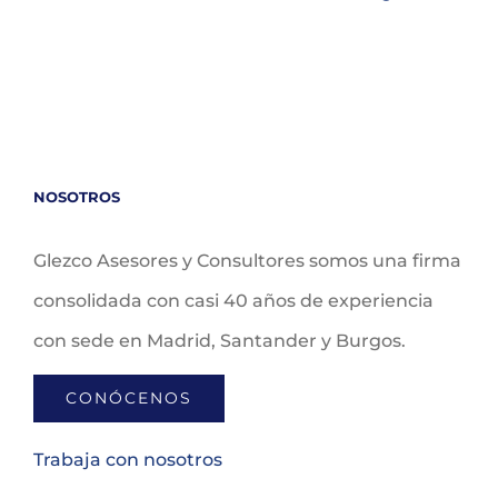
NOSOTROS
Glezco Asesores y Consultores somos una firma
consolidada con casi 40 años de experiencia
con sede en Madrid, Santander y Burgos.
CONÓCENOS
Trabaja con nosotros