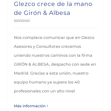
Glezco crece de la mano
de Girón & Albesa
30/01/2023
Nos complace comunicar que en Glezco
Asesores y Consultores crecemos
uniendo nuestros caminos con la firma
GIRÓN & ALBESA, despacho con sede en
Madrid. Gracias a esta unión, nuestro
equipo humano ya supera los 40
profesionales con un alto nivel
Más información