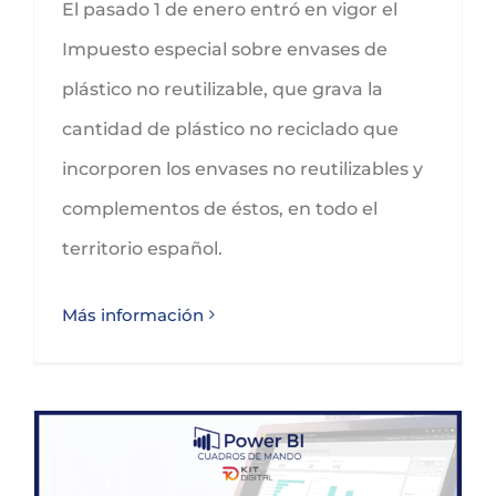
El pasado 1 de enero entró en vigor el
Impuesto especial sobre envases de
plástico no reutilizable, que grava la
cantidad de plástico no reciclado que
incorporen los envases no reutilizables y
complementos de éstos, en todo el
territorio español.
Más información