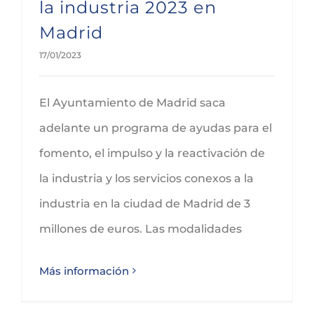
la industria 2023 en
Madrid
17/01/2023
El Ayuntamiento de Madrid saca
adelante un programa de ayudas para el
fomento, el impulso y la reactivación de
la industria y los servicios conexos a la
industria en la ciudad de Madrid de 3
millones de euros. Las modalidades
Más información