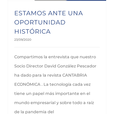
ESTAMOS ANTE UNA
OPORTUNIDAD
HISTÓRICA
23/09/2020
Compartimos la entrevista que nuestro
Socio Director David González Pescador
ha dado para la revista CANTABRIA
ECONÓMICA . La tecnología cada vez
tiene un papel más importante en el
mundo empresarial y sobre todo a raíz
de la pandemia del