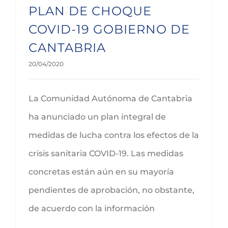
PLAN DE CHOQUE
COVID-19 GOBIERNO DE
CANTABRIA
20/04/2020
La Comunidad Autónoma de Cantabria
ha anunciado un plan integral de
medidas de lucha contra los efectos de la
crisis sanitaria COVID-19. Las medidas
concretas están aún en su mayoría
pendientes de aprobación, no obstante,
de acuerdo con la información