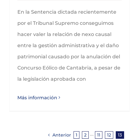
En la Sentencia dictada recientemente
por el Tribunal Supremo conseguimos
hacer valer la relación de nexo causal
entre la gestión administrativa y el daño
patrimonial causado por la anulación del
Concurso Eólico de Cantabria, a pesar de
la legislación aprobada con
Más información
Anterior
1
2
···
11
12
13