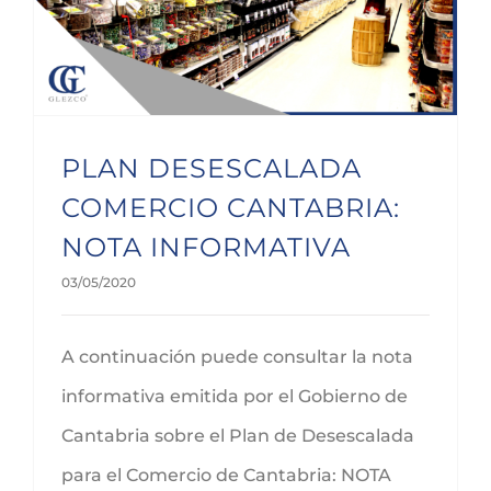
PLAN DESESCALADA
COMERCIO CANTABRIA:
NOTA INFORMATIVA
03/05/2020
A continuación puede consultar la nota
informativa emitida por el Gobierno de
Cantabria sobre el Plan de Desescalada
para el Comercio de Cantabria: NOTA