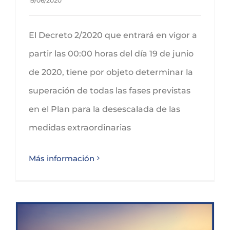
19/06/2020
El Decreto 2/2020 que entrará en vigor a
partir las 00:00 horas del día 19 de junio
de 2020, tiene por objeto determinar la
superación de todas las fases previstas
en el Plan para la desescalada de las
medidas extraordinarias
Más información