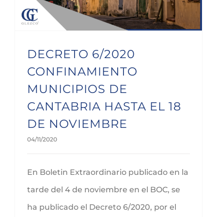
DECRETO 6/2020
CONFINAMIENTO
MUNICIPIOS DE
CANTABRIA HASTA EL 18
DE NOVIEMBRE
04/11/2020
En Boletin Extraordinario publicado en la
tarde del 4 de noviembre en el BOC, se
ha publicado el Decreto 6/2020, por el