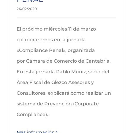
24/02/2020
El próximo miércoles 11 de marzo
colaboraremos en la jornada
«Compliance Penal», organizada
por Cámara de Comercio de Cantabria.
En esta jornada Pablo Muñiz, socio del
Área Fiscal de Glezco Asesores y
Consultores, explicará como realizar un
sistema de Prevención (Corporate
Compliance).
Más información