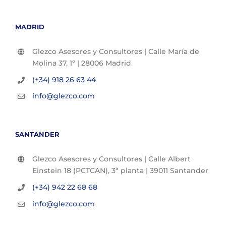
MADRID
Glezco Asesores y Consultores | Calle María de
Molina 37, 1º | 28006 Madrid
(+34) 918 26 63 44
info@glezco.com
SANTANDER
Glezco Asesores y Consultores | Calle Albert
Einstein 18 (PCTCAN), 3ª planta | 39011 Santander
(+34) 942 22 68 68
info@glezco.com