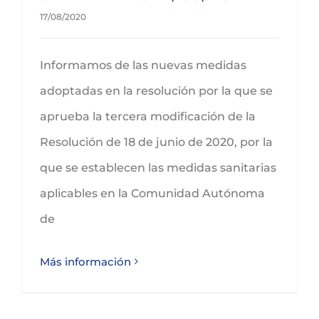
17/08/2020
Informamos de las nuevas medidas
adoptadas en la resolución por la que se
aprueba la tercera modificación de la
Resolución de 18 de junio de 2020, por la
que se establecen las medidas sanitarias
aplicables en la Comunidad Autónoma
de
Más información