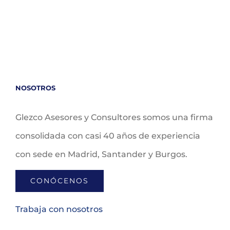
NOSOTROS
Glezco Asesores y Consultores somos una firma
consolidada con casi 40 años de experiencia
con sede en Madrid, Santander y Burgos.
CONÓCENOS
Trabaja con nosotros