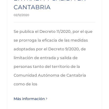
CANTABRIA
02/12/2020
Se publica el Decreto 11/2020, por el que
se prorroga la eficacia de las medidas
adoptadas por el Decreto 9/2020, de
limitación de entrada y salida de
personas tanto del territorio de la
Comunidad Autónoma de Cantabria
como de los
Más información