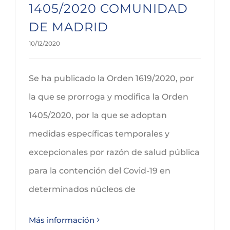
1405/2020 COMUNIDAD
DE MADRID
10/12/2020
Se ha publicado la Orden 1619/2020, por
la que se prorroga y modifica la Orden
1405/2020, por la que se adoptan
medidas específicas temporales y
excepcionales por razón de salud pública
para la contención del Covid-19 en
determinados núcleos de
Más información