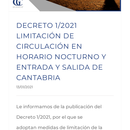
DECRETO 1/2021
LIMITACIÓN DE
CIRCULACIÓN EN
HORARIO NOCTURNO Y
ENTRADA Y SALIDA DE
CANTABRIA
13/01/2021
Le informamos de la publicación del
Decreto 1/2021, por el que se
adoptan medidas de limitación de la