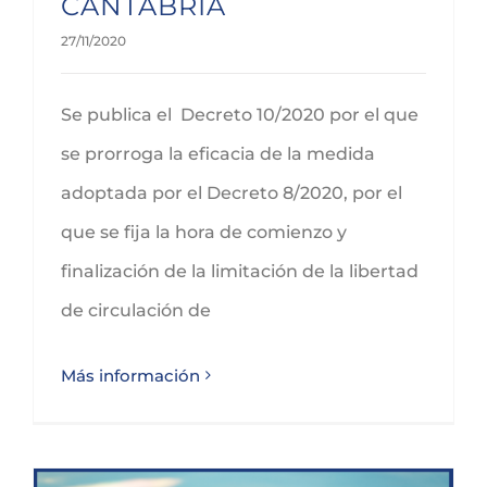
CANTABRIA
27/11/2020
Se publica el Decreto 10/2020 por el que
se prorroga la eficacia de la medida
adoptada por el Decreto 8/2020, por el
que se fija la hora de comienzo y
finalización de la limitación de la libertad
de circulación de
Más información