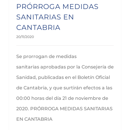
PRÓRROGA MEDIDAS
SANITARIAS EN
CANTABRIA
20/11/2020
Se prorrogan de medidas
sanitarias aprobadas por la Consejería de
Sanidad, publicadas en el Boletín Oficial
de Cantabria, y que surtirán efectos a las
00:00 horas del día 21 de noviembre de
2020. PRÓRROGA MEDIDAS SANITARIAS
EN CANTABRIA