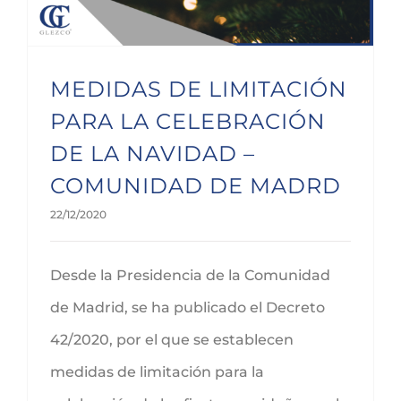
MEDIDAS DE LIMITACIÓN
PARA LA CELEBRACIÓN
DE LA NAVIDAD –
COMUNIDAD DE MADRD
22/12/2020
Desde la Presidencia de la Comunidad
de Madrid, se ha publicado el Decreto
42/2020, por el que se establecen
medidas de limitación para la