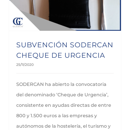
SUBVENCIÓN SODERCAN
CHEQUE DE URGENCIA
25/11/2020
SODERCAN ha abierto la convocatoria
del denominado ‘Cheque de Urgencia’,
consistente en ayudas directas de entre
800 y 1.500 euros a las empresas y
autónomos de la hostelería, el turismo y