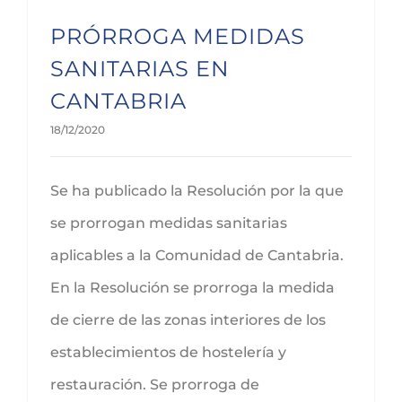
PRÓRROGA MEDIDAS
SANITARIAS EN
CANTABRIA
18/12/2020
Se ha publicado la Resolución por la que
se prorrogan medidas sanitarias
aplicables a la Comunidad de Cantabria.
En la Resolución se prorroga la medida
de cierre de las zonas interiores de los
establecimientos de hostelería y
restauración. Se prorroga de