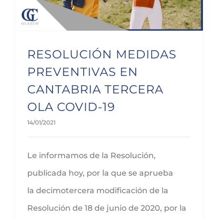
RESOLUCIÓN MEDIDAS
PREVENTIVAS EN
CANTABRIA TERCERA
OLA COVID-19
14/01/2021
Le informamos de la Resolución,
publicada hoy, por la que se aprueba
la decimotercera modificación de la
Resolución de 18 de junio de 2020, por la