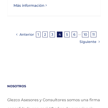
Más información
Anterior
1
2
3
4
5
6
···
10
11
Siguiente
NOSOTROS
Glezco Asesores y Consultores somos una firma