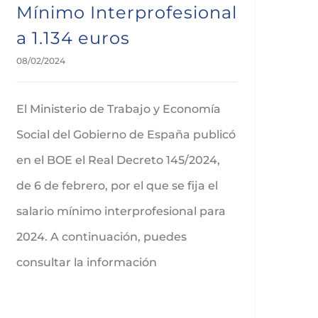
Mínimo Interprofesional
a 1.134 euros
08/02/2024
El Ministerio de Trabajo y Economía
Social del Gobierno de España publicó
en el BOE el Real Decreto 145/2024,
de 6 de febrero, por el que se fija el
salario mínimo interprofesional para
2024. A continuación, puedes
consultar la información