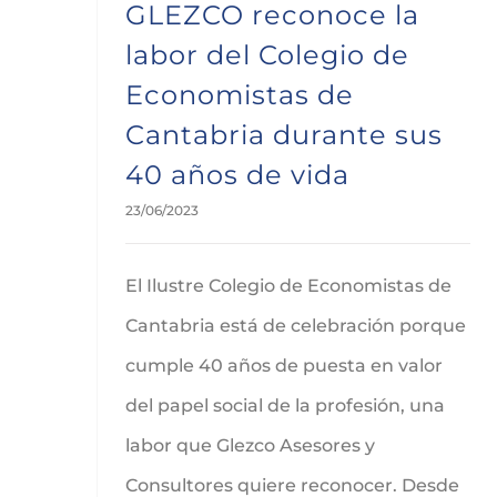
GLEZCO reconoce la
labor del Colegio de
Economistas de
Cantabria durante sus
40 años de vida
23/06/2023
El Ilustre Colegio de Economistas de
Cantabria está de celebración porque
cumple 40 años de puesta en valor
del papel social de la profesión, una
labor que Glezco Asesores y
Consultores quiere reconocer. Desde