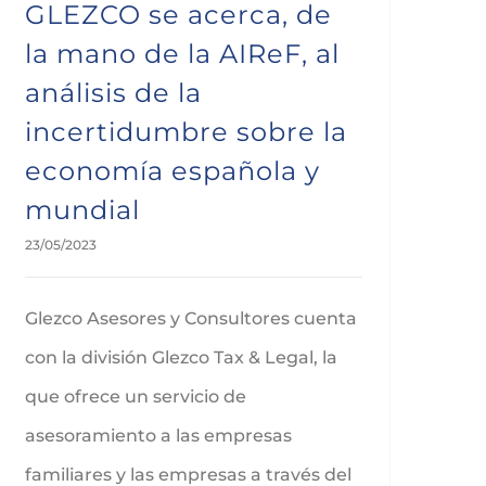
GLEZCO se acerca, de
la mano de la AIReF, al
análisis de la
incertidumbre sobre la
economía española y
mundial
23/05/2023
Glezco Asesores y Consultores cuenta
con la división Glezco Tax & Legal, la
que ofrece un servicio de
asesoramiento a las empresas
familiares y las empresas a través del