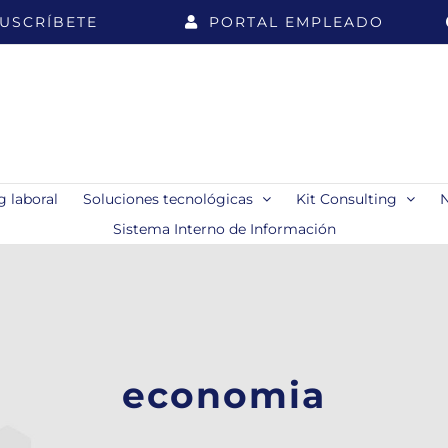
USCRÍBETE
PORTAL EMPLEADO
 laboral
Soluciones tecnológicas
Kit Consulting
Sistema Interno de Información
economia