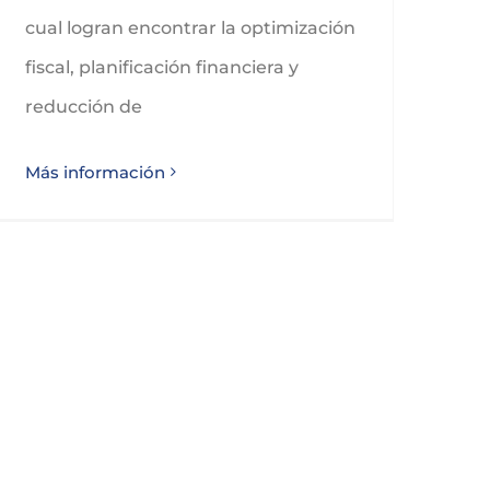
cual logran encontrar la optimización
fiscal, planificación financiera y
reducción de
Más información