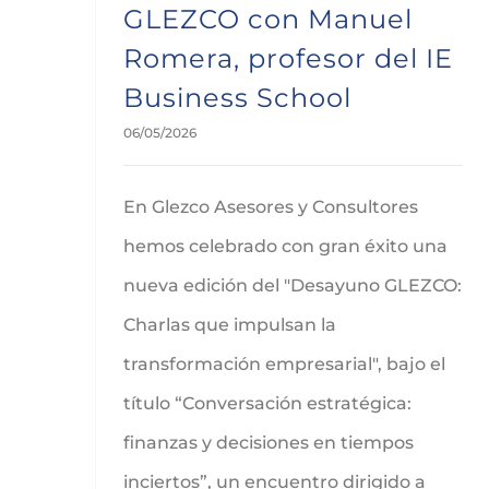
GLEZCO con Manuel
Romera, profesor del IE
Business School
06/05/2026
En Glezco Asesores y Consultores
hemos celebrado con gran éxito una
nueva edición del "Desayuno GLEZCO:
Charlas que impulsan la
transformación empresarial", bajo el
título “Conversación estratégica:
finanzas y decisiones en tiempos
inciertos”, un encuentro dirigido a