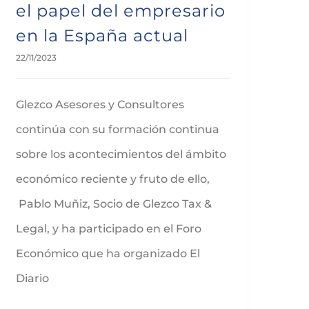
el papel del empresario
en la España actual
22/11/2023
Glezco Asesores y Consultores
continúa con su formación continua
sobre los acontecimientos del ámbito
económico reciente y fruto de ello,
Pablo Muñiz, Socio de Glezco Tax &
Legal, y ha participado en el Foro
Económico que ha organizado El
Diario