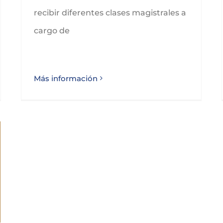
recibir diferentes clases magistrales a
cargo de
Más información