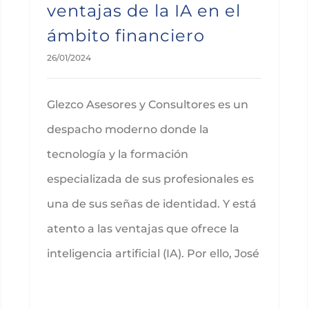
ventajas de la IA en el
ámbito financiero
26/01/2024
Glezco Asesores y Consultores es un
despacho moderno donde la
tecnología y la formación
especializada de sus profesionales es
una de sus señas de identidad. Y está
atento a las ventajas que ofrece la
inteligencia artificial (IA). Por ello, José