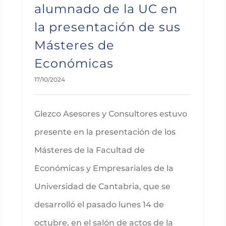
alumnado de la UC en
la presentación de sus
Másteres de
Económicas
17/10/2024
Glezco Asesores y Consultores estuvo
presente en la presentación de los
Másteres de la Facultad de
Económicas y Empresariales de la
Universidad de Cantabria, que se
desarrolló el pasado lunes 14 de
octubre, en el salón de actos de la