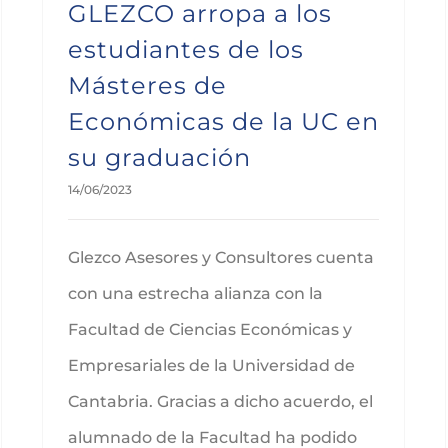
GLEZCO arropa a los
estudiantes de los
Másteres de
Económicas de la UC en
su graduación
14/06/2023
Glezco Asesores y Consultores cuenta
con una estrecha alianza con la
Facultad de Ciencias Económicas y
Empresariales de la Universidad de
Cantabria. Gracias a dicho acuerdo, el
alumnado de la Facultad ha podido