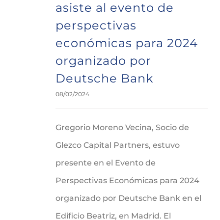
asiste al evento de
perspectivas
económicas para 2024
organizado por
Deutsche Bank
08/02/2024
Gregorio Moreno Vecina, Socio de
Glezco Capital Partners, estuvo
presente en el Evento de
Perspectivas Económicas para 2024
organizado por Deutsche Bank en el
Edificio Beatriz, en Madrid. El