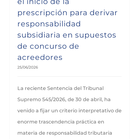
el inicio de la
prescripción para derivar
responsabilidad
subsidiaria en supuestos
de concurso de
acreedores
25/06/2026
La reciente Sentencia del Tribunal
Supremo 545/2026, de 30 de abril, ha
venido a fijar un criterio interpretativo de
enorme trascendencia práctica en
materia de responsabilidad tributaria