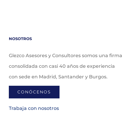
NOSOTROS
Glezco Asesores y Consultores somos una firma
consolidada con casi 40 años de experiencia
con sede en Madrid, Santander y Burgos.
CONÓCENOS
Trabaja con nosotros