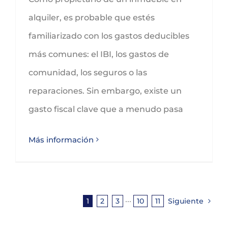
alquiler, es probable que estés
familiarizado con los gastos deducibles
más comunes: el IBI, los gastos de
comunidad, los seguros o las
reparaciones. Sin embargo, existe un
gasto fiscal clave que a menudo pasa
Más información
1
2
3
···
10
11
Siguiente