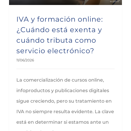
IVA y formación online:
¿Cuándo está exenta y
cuándo tributa como
servicio electrónico?
11/06/2026
La comercialización de cursos online,
infoproductos y publicaciones digitales
sigue creciendo, pero su tratamiento en
IVA no siempre resulta evidente. La clave
está en determinar si estamos ante un