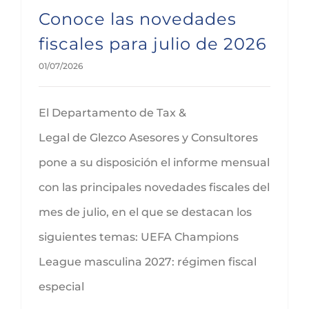
Conoce las novedades
fiscales para julio de 2026
01/07/2026
El Departamento de Tax &
Legal de Glezco Asesores y Consultores
pone a su disposición el informe mensual
con las principales novedades fiscales del
mes de julio, en el que se destacan los
siguientes temas: UEFA Champions
League masculina 2027: régimen fiscal
especial