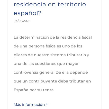
residencia en territorio
español?
04/06/2026
La determinación de la residencia fiscal
de una persona física es uno de los
pilares de nuestro sistema tributario y
una de las cuestiones que mayor
controversia genera. De ella depende
que un contribuyente deba tributar en
España por su renta
Más información