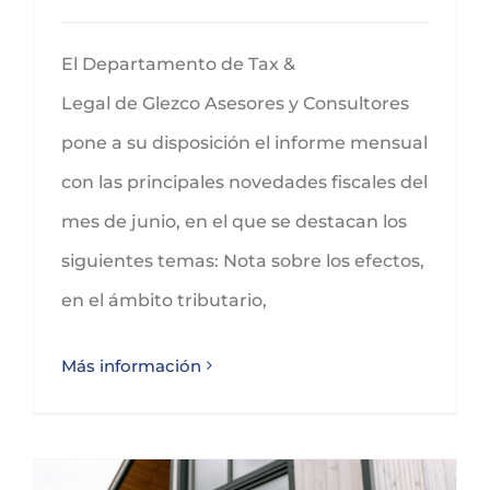
El Departamento de Tax &
Legal de Glezco Asesores y Consultores
pone a su disposición el informe mensual
con las principales novedades fiscales del
mes de junio, en el que se destacan los
siguientes temas: Nota sobre los efectos,
en el ámbito tributario,
Más información