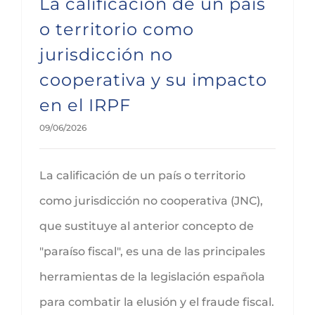
La calificación de un país
o territorio como
jurisdicción no
cooperativa y su impacto
en el IRPF
09/06/2026
La calificación de un país o territorio
como jurisdicción no cooperativa (JNC),
que sustituye al anterior concepto de
"paraíso fiscal", es una de las principales
herramientas de la legislación española
para combatir la elusión y el fraude fiscal.