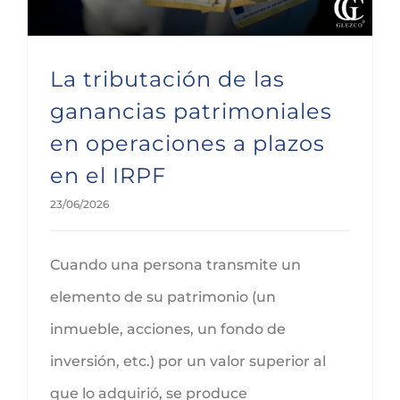
La tributación de las
ganancias patrimoniales
en operaciones a plazos
en el IRPF
23/06/2026
Cuando una persona transmite un
elemento de su patrimonio (un
inmueble, acciones, un fondo de
inversión, etc.) por un valor superior al
que lo adquirió, se produce