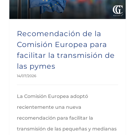
Recomendación de la
Comisión Europea para
facilitar la transmisión de
las pymes
14/07/2026
La Comisión Europea adoptó
recientemente una nueva
recomendación para facilitar la
transmisión de las pequeñas y medianas