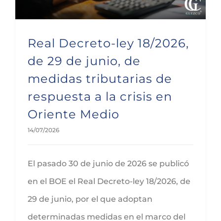
Real Decreto-ley 18/2026,
de 29 de junio, de
medidas tributarias de
respuesta a la crisis en
Oriente Medio
14/07/2026
El pasado 30 de junio de 2026 se publicó
en el BOE el Real Decreto-ley 18/2026, de
29 de junio, por el que adoptan
determinadas medidas en el marco del