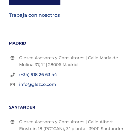
Trabaja con nosotros
MADRID
Glezco Asesores y Consultores | Calle María de
Molina 37, 1º | 28006 Madrid
(+34) 918 26 63 44
info@glezco.com
SANTANDER
Glezco Asesores y Consultores | Calle Albert
Einstein 18 (PCTCAN), 3ª planta | 39011 Santander