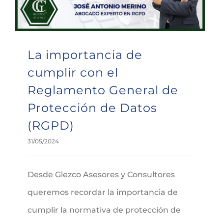
La importancia de
cumplir con el
Reglamento General de
Protección de Datos
(RGPD)
31/05/2024
Desde Glezco Asesores y Consultores
queremos recordar la importancia de
cumplir la normativa de protección de