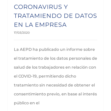
CORONAVIRUS Y
TRATAMIENDO DE DATOS
EN LA EMPRESA
17/03/2020
La AEPD ha publicado un informe sobre
el tratamiento de los datos personales de
salud de los trabajadores en relación con
el COVID-19, permitiendo dicho
tratamiento sin necesidad de obtener el
consentimiento previo, en base al interés
público en el