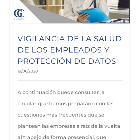
VIGILANCIA DE LA SALUD
DE LOS EMPLEADOS Y
PROTECCIÓN DE DATOS
18/06/2020
A continuación puede consultar la
circular que hemos preparado con las
cuestiones más frecuentes que se
plantean las empresas a raíz de la vuelta
al trabajo de forma presencial, que