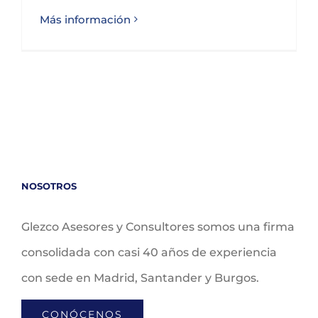
Más información
NOSOTROS
Glezco Asesores y Consultores somos una firma
consolidada con casi 40 años de experiencia
con sede en Madrid, Santander y Burgos.
CONÓCENOS