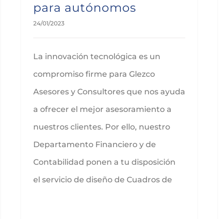
para autónomos
24/01/2023
La innovación tecnológica es un
compromiso firme para Glezco
Asesores y Consultores que nos ayuda
a ofrecer el mejor asesoramiento a
nuestros clientes. Por ello, nuestro
Departamento Financiero y de
Contabilidad ponen a tu disposición
el servicio de diseño de Cuadros de