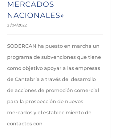
MERCADOS
NACIONALES»
21/04/2022
SODERCAN ha puesto en marcha un
programa de subvenciones que tiene
como objetivo apoyar a las empresas
de Cantabria a través del desarrollo
de acciones de promoción comercial
para la prospección de nuevos
mercados y el establecimiento de
contactos con