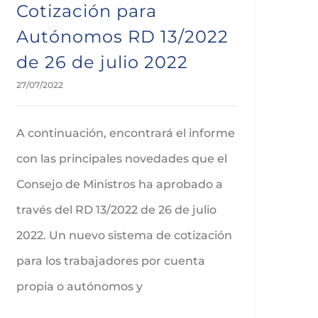
Cotización para
Autónomos RD 13/2022
de 26 de julio 2022
27/07/2022
A continuación, encontrará el informe
con las principales novedades que el
Consejo de Ministros ha aprobado a
través del RD 13/2022 de 26 de julio
2022. Un nuevo sistema de cotización
para los trabajadores por cuenta
propia o autónomos y