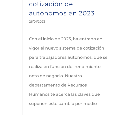
cotización de
autónomos en 2023
26/01/2023
Con el inicio de 2023, ha entrado en
vigor el nuevo sistema de cotización
para trabajadores autónomos, que se
realiza en función del rendimiento
neto de negocio. Nuestro
departamento de Recursos
Humanos te acerca las claves que
suponen este cambio por medio