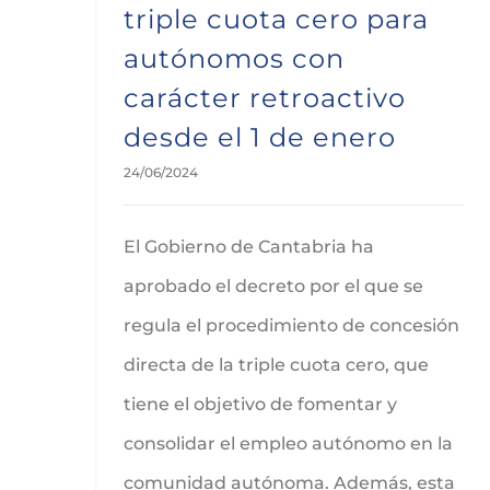
triple cuota cero para
autónomos con
carácter retroactivo
desde el 1 de enero
24/06/2024
El Gobierno de Cantabria ha
aprobado el decreto por el que se
regula el procedimiento de concesión
directa de la triple cuota cero, que
tiene el objetivo de fomentar y
consolidar el empleo autónomo en la
comunidad autónoma. Además, esta