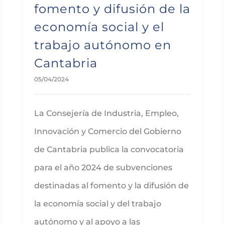
fomento y difusión de la
economía social y el
trabajo autónomo en
Cantabria
05/04/2024
La Consejería de Industria, Empleo,
Innovación y Comercio del Gobierno
de Cantabria publica la convocatoria
para el año 2024 de subvenciones
destinadas al fomento y la difusión de
la economía social y del trabajo
autónomo y al apoyo a las