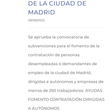
DE LA CIUDAD DE
MADRID
08/06/2022
Se aprueba la convocatoria de
subvenciones para el fomento de la
contratación de personas
desempleadas o demandantes de
empleo de la ciudad de Madrid,
dirigidas a autónomos y empresas de
menos de 250 trabajadores. AYUDAS
FOMENTO CONTRATACIÓN DIRIGIDAS
A AUTÓNOMOS