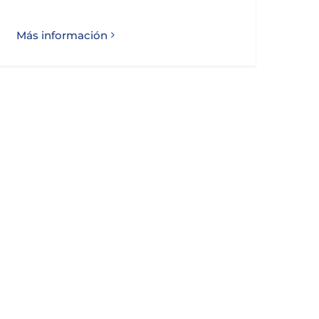
Más información