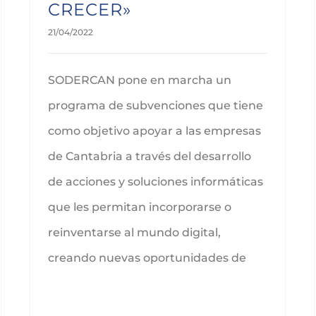
CRECER»
21/04/2022
SODERCAN pone en marcha un
programa de subvenciones que tiene
como objetivo apoyar a las empresas
de Cantabria a través del desarrollo
de acciones y soluciones informáticas
que les permitan incorporarse o
reinventarse al mundo digital,
creando nuevas oportunidades de