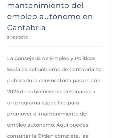
mantenimiento del
empleo autónomo en
Cantabria
24/05/2023
La Consejería de Empleo y Políticas
Sociales del Gobierno de Cantabria ha
publicado la convocatoria para el año
2023 de subvenciones destinadas a
un programa específico para
promover el mantenimiento del
empleo autónomo. Aquí puedes
consultar la Orden completa, las