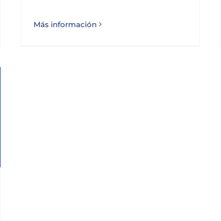
Más información