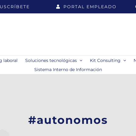
USCRÍBETE
PORTAL EMPLEADO
 laboral
Soluciones tecnológicas
Kit Consulting
Sistema Interno de Información
#autonomos