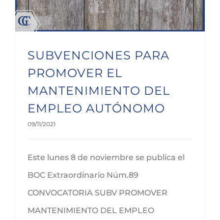
SUBVENCIONES PARA
PROMOVER EL
MANTENIMIENTO DEL
EMPLEO AUTÓNOMO
09/11/2021
Este lunes 8 de noviembre se publica el
BOC Extraordinario Núm.89
CONVOCATORIA SUBV PROMOVER
MANTENIMIENTO DEL EMPLEO