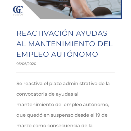
REACTIVACIÓN AYUDAS
AL MANTENIMIENTO DEL
EMPLEO AUTÓNOMO
03/06/2020
Se reactiva el plazo administrativo de la
convocatoria de ayudas al
mantenimiento del empleo autónomo,
que quedó en suspenso desde el 19 de
marzo como consecuencia de la