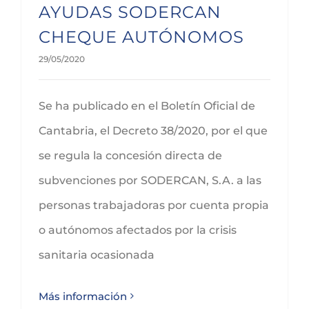
AYUDAS SODERCAN
CHEQUE AUTÓNOMOS
29/05/2020
Se ha publicado en el Boletín Oficial de
Cantabria, el Decreto 38/2020, por el que
se regula la concesión directa de
subvenciones por SODERCAN, S.A. a las
personas trabajadoras por cuenta propia
o autónomos afectados por la crisis
sanitaria ocasionada
Más información