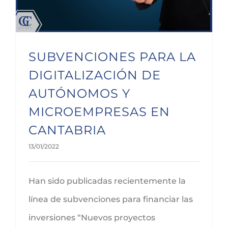
SUBVENCIONES PARA LA
DIGITALIZACIÓN DE
AUTÓNOMOS Y
MICROEMPRESAS EN
CANTABRIA
13/01/2022
Han sido publicadas recientemente la
línea de subvenciones para financiar las
inversiones “Nuevos proyectos