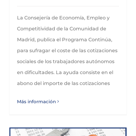
La Consejería de Economía, Empleo y
Competitividad de la Comunidad de
Madrid, publica el Programa Continúa,
para sufragar el coste de las cotizaciones
sociales de los trabajadores autónomos
en dificultades. La ayuda consiste en el
abono del importe de las cotizaciones
Más información