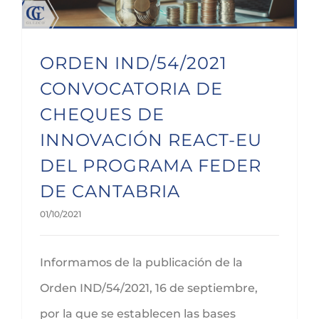
ORDEN IND/54/2021
CONVOCATORIA DE
CHEQUES DE
INNOVACIÓN REACT-EU
DEL PROGRAMA FEDER
DE CANTABRIA
01/10/2021
Informamos de la publicación de la
Orden IND/54/2021, 16 de septiembre,
por la que se establecen las bases