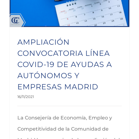
AMPLIACIÓN
CONVOCATORIA LÍNEA
COVID-19 DE AYUDAS A
AUTÓNOMOS Y
EMPRESAS MADRID
16/11/2021
La Consejería de Economía, Empleo y
Competitividad de la Comunidad de