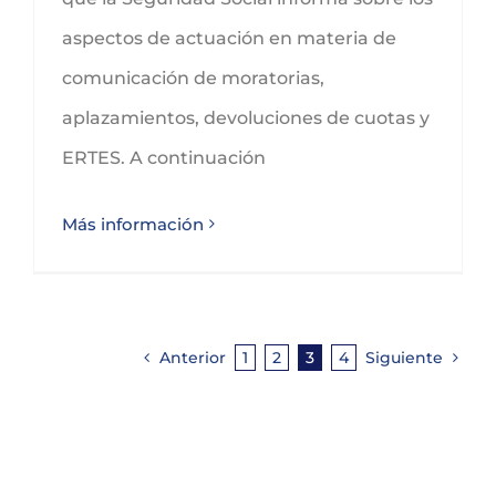
aspectos de actuación en materia de
comunicación de moratorias,
aplazamientos, devoluciones de cuotas y
ERTES. A continuación
Más información
Anterior
1
2
3
4
Siguiente