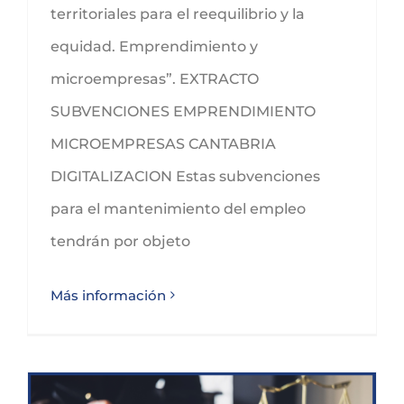
territoriales para el reequilibrio y la
equidad. Emprendimiento y
microempresas”. EXTRACTO
SUBVENCIONES EMPRENDIMIENTO
MICROEMPRESAS CANTABRIA
DIGITALIZACION Estas subvenciones
para el mantenimiento del empleo
tendrán por objeto
Más información