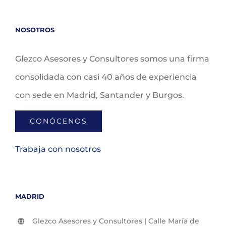
NOSOTROS
Glezco Asesores y Consultores somos una firma
consolidada con casi 40 años de experiencia
con sede en Madrid, Santander y Burgos.
CONÓCENOS
Trabaja con nosotros
MADRID
Glezco Asesores y Consultores | Calle María de