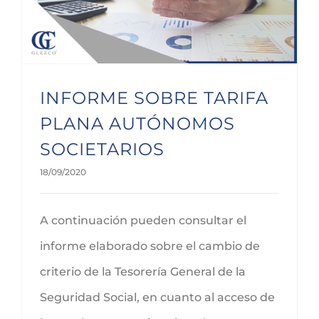
INFORME SOBRE TARIFA
PLANA AUTÓNOMOS
SOCIETARIOS
18/09/2020
A continuación pueden consultar el
informe elaborado sobre el cambio de
criterio de la Tesorería General de la
Seguridad Social, en cuanto al acceso de