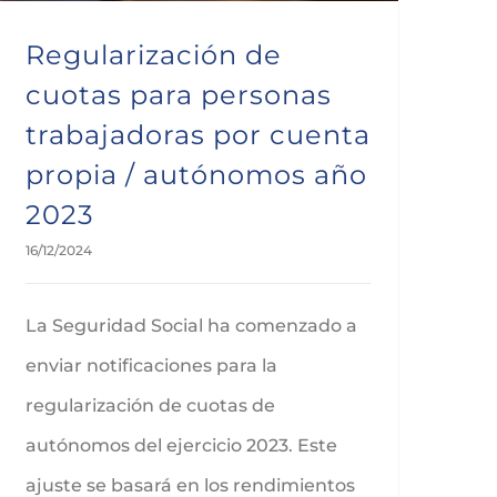
Regularización de
cuotas para personas
trabajadoras por cuenta
propia / autónomos año
2023
16/12/2024
La Seguridad Social ha comenzado a
enviar notificaciones para la
regularización de cuotas de
autónomos del ejercicio 2023. Este
ajuste se basará en los rendimientos