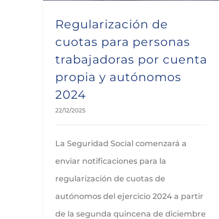
Regularización de
cuotas para personas
trabajadoras por cuenta
propia y autónomos
2024
22/12/2025
La Seguridad Social comenzará a
enviar notificaciones para la
regularización de cuotas de
autónomos del ejercicio 2024 a partir
de la segunda quincena de diciembre