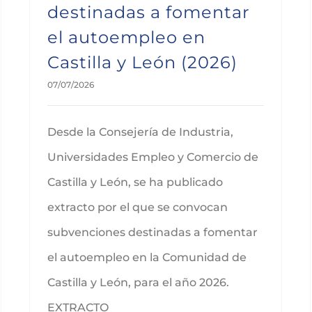
destinadas a fomentar
el autoempleo en
Castilla y León (2026)
07/07/2026
Desde la Consejería de Industria,
Universidades Empleo y Comercio de
Castilla y León, se ha publicado
extracto por el que se convocan
subvenciones destinadas a fomentar
el autoempleo en la Comunidad de
Castilla y León, para el año 2026.
EXTRACTO