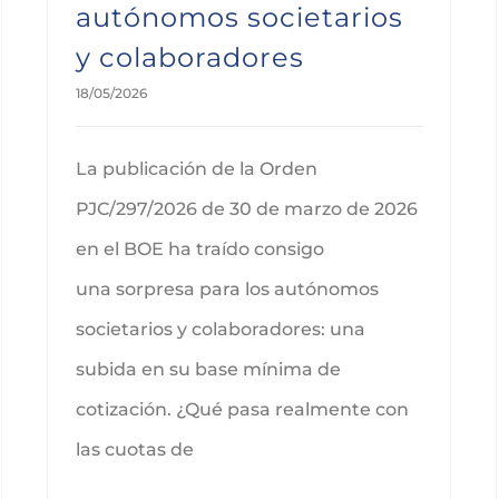
autónomos societarios
y colaboradores
18/05/2026
La publicación de la Orden
PJC/297/2026 de 30 de marzo de 2026
en el BOE ha traído consigo
una sorpresa para los autónomos
societarios y colaboradores: una
subida en su base mínima de
cotización. ¿Qué pasa realmente con
las cuotas de