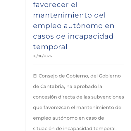
favorecer el
mantenimiento del
empleo autónomo en
casos de incapacidad
temporal
18/06/2026
El Consejo de Gobierno, del Gobierno
de Cantabria, ha aprobado la
concesión directa de las subvenciones
que favorezcan el mantenimiento del
empleo autónomo en caso de
situación de incapacidad temporal.