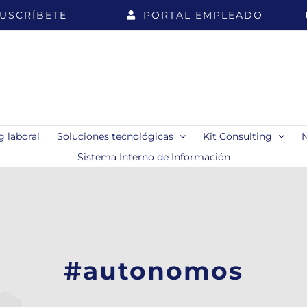
USCRÍBETE
PORTAL EMPLEADO
 laboral
Soluciones tecnológicas
Kit Consulting
Sistema Interno de Información
#autonomos