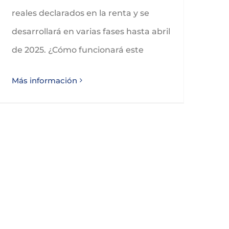
reales declarados en la renta y se
desarrollará en varias fases hasta abril
de 2025. ¿Cómo funcionará este
Más información