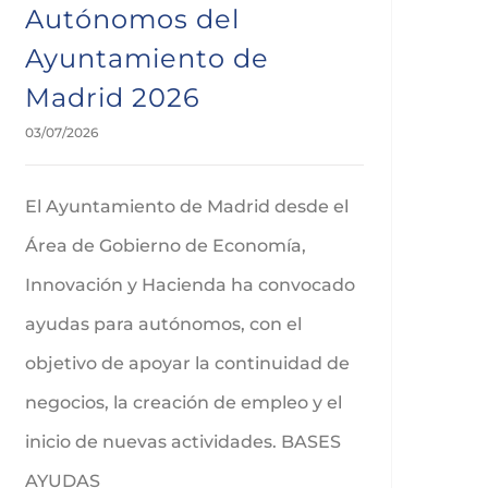
Autónomos del
Ayuntamiento de
Madrid 2026
03/07/2026
El Ayuntamiento de Madrid desde el
Área de Gobierno de Economía,
Innovación y Hacienda ha convocado
ayudas para autónomos, con el
objetivo de apoyar la continuidad de
negocios, la creación de empleo y el
inicio de nuevas actividades. BASES
AYUDAS