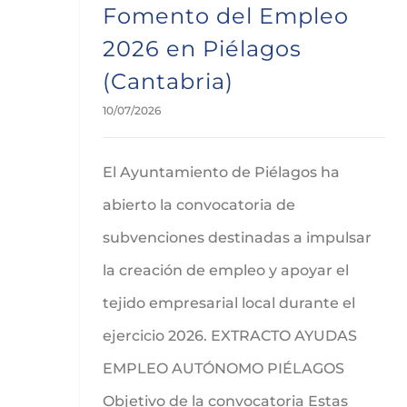
Fomento del Empleo
2026 en Piélagos
(Cantabria)
10/07/2026
El Ayuntamiento de Piélagos ha
abierto la convocatoria de
subvenciones destinadas a impulsar
la creación de empleo y apoyar el
tejido empresarial local durante el
ejercicio 2026. EXTRACTO AYUDAS
EMPLEO AUTÓNOMO PIÉLAGOS
Objetivo de la convocatoria Estas