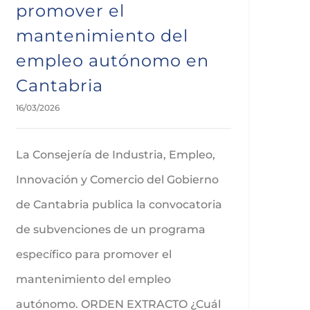
promover el
mantenimiento del
empleo autónomo en
Cantabria
16/03/2026
La Consejería de Industria, Empleo,
Innovación y Comercio del Gobierno
de Cantabria publica la convocatoria
de subvenciones de un programa
específico para promover el
mantenimiento del empleo
autónomo. ORDEN EXTRACTO ¿Cuál