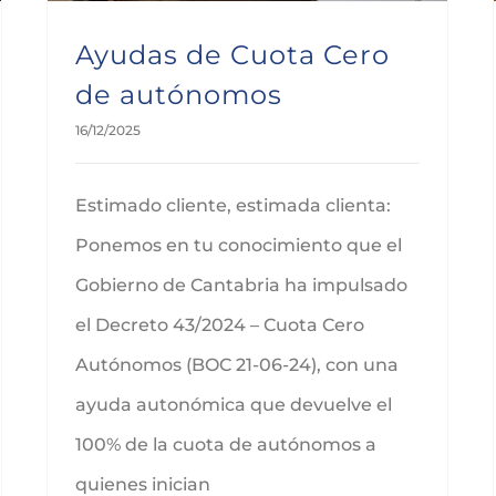
Ayudas de Cuota Cero
de autónomos
16/12/2025
Estimado cliente, estimada clienta:
Ponemos en tu conocimiento que el
Gobierno de Cantabria ha impulsado
el Decreto 43/2024 – Cuota Cero
Autónomos (BOC 21-06-24), con una
ayuda autonómica que devuelve el
100% de la cuota de autónomos a
quienes inician