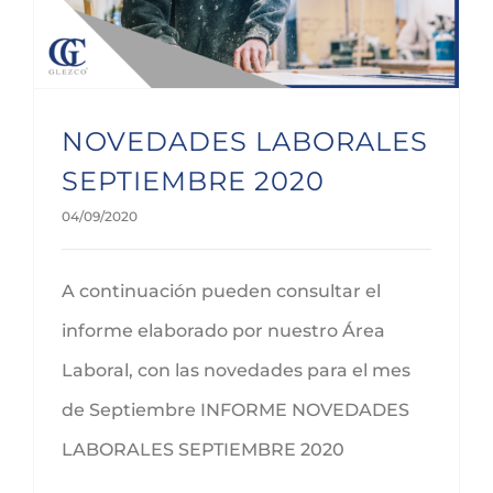
NOVEDADES LABORALES
SEPTIEMBRE 2020
04/09/2020
A continuación pueden consultar el
informe elaborado por nuestro Área
Laboral, con las novedades para el mes
de Septiembre INFORME NOVEDADES
LABORALES SEPTIEMBRE 2020