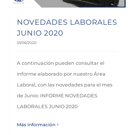
NOVEDADES LABORALES
JUNIO 2020
01/06/2020
A continuación pueden consultar el
informe elaborado por nuestro Área
Laboral, con las novedades para el mes
de Junio: INFORME NOVEDADES
LABORALES JUNIO 2020
Más información