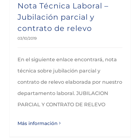
Nota Técnica Laboral –
Jubilación parcial y
contrato de relevo
03/10/2019
En el siguiente enlace encontrará, nota
técnica sobre jubilación parcial y
contrato de relevo elaborada por nuestro
departamento laboral. JUBILACION
PARCIAL Y CONTRATO DE RELEVO
Más información