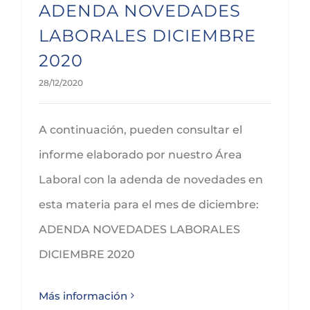
ADENDA NOVEDADES
LABORALES DICIEMBRE
2020
28/12/2020
A continuación, pueden consultar el
informe elaborado por nuestro Área
Laboral con la adenda de novedades en
esta materia para el mes de diciembre:
ADENDA NOVEDADES LABORALES
DICIEMBRE 2020
Más información