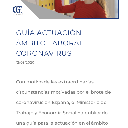
GUÍA ACTUACIÓN
ÁMBITO LABORAL
CORONAVIRUS
12/03/2020
Con motivo de las extraordinarias
circunstancias motivadas por el brote de
coronavirus en España, el Ministerio de
Trabajo y Economía Social ha publicado
una guía para la actuación en el ámbito