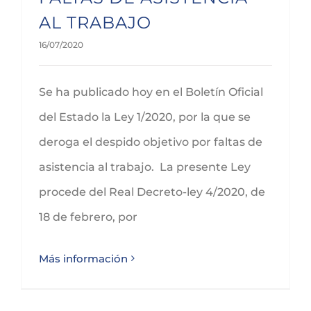
AL TRABAJO
16/07/2020
Se ha publicado hoy en el Boletín Oficial
del Estado la Ley 1/2020, por la que se
deroga el despido objetivo por faltas de
asistencia al trabajo. La presente Ley
procede del Real Decreto-ley 4/2020, de
18 de febrero, por
Más información