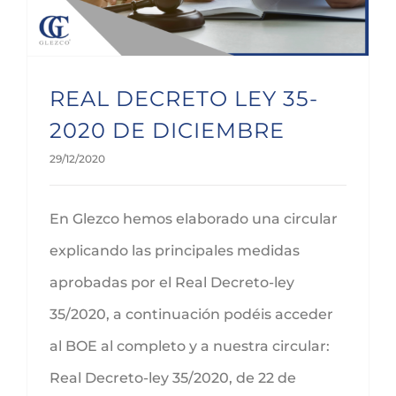
REAL DECRETO LEY 35-
2020 DE DICIEMBRE
29/12/2020
En Glezco hemos elaborado una circular
explicando las principales medidas
aprobadas por el Real Decreto-ley
35/2020, a continuación podéis acceder
al BOE al completo y a nuestra circular:
Real Decreto-ley 35/2020, de 22 de