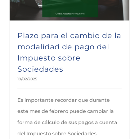
Plazo para el cambio de la
modalidad de pago del
Impuesto sobre
Sociedades
10/02/2025
Es importante recordar que durante
este mes de febrero puede cambiar la
forma de cálculo de sus pagos a cuenta
del Impuesto sobre Sociedades