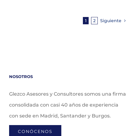
1
2
Siguiente
NOSOTROS
Glezco Asesores y Consultores somos una firma
consolidada con casi 40 años de experiencia
con sede en Madrid, Santander y Burgos.
CONÓCENOS