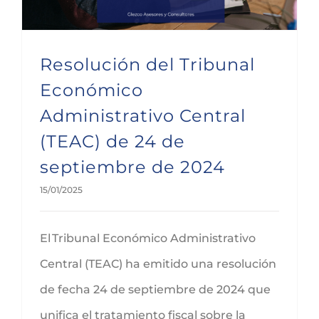
Resolución del Tribunal
Económico
Administrativo Central
(TEAC) de 24 de
septiembre de 2024
15/01/2025
El Tribunal Económico Administrativo
Central (TEAC) ha emitido una resolución
de fecha 24 de septiembre de 2024 que
unifica el tratamiento fiscal sobre la