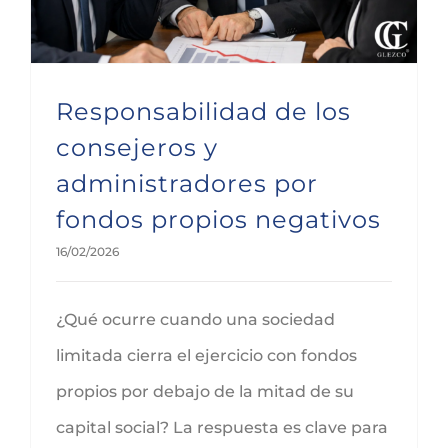
Responsabilidad de los
consejeros y
administradores por
fondos propios negativos
16/02/2026
¿Qué ocurre cuando una sociedad
limitada cierra el ejercicio con fondos
propios por debajo de la mitad de su
capital social? La respuesta es clave para