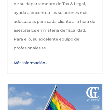
de su departamento de Tax & Legal,
ayuda a encontrar las soluciones más
adecuadas para cada cliente a la hora de
asesorarlos en materia de fiscalidad.
Para ello, su excelente equipo de
profesionales se
Más información