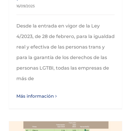
16/09/2025
Desde la entrada en vigor de la Ley
4/2023, de 28 de febrero, para la igualdad
real y efectiva de las personas trans y
para la garantía de los derechos de las
personas LGTBI, todas las empresas de
más de
Más información