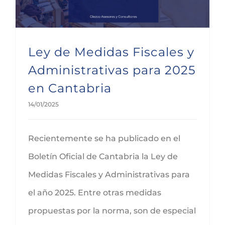
Ley de Medidas Fiscales y
Administrativas para 2025
en Cantabria
14/01/2025
Recientemente se ha publicado en el
Boletín Oficial de Cantabria la Ley de
Medidas Fiscales y Administrativas para
el año 2025. Entre otras medidas
propuestas por la norma, son de especial