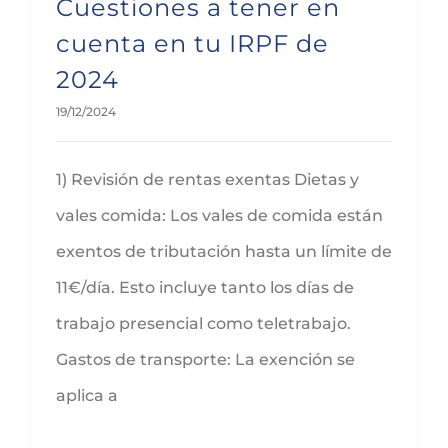
Cuestiones a tener en
cuenta en tu IRPF de
2024
19/12/2024
1) Revisión de rentas exentas Dietas y
vales comida: Los vales de comida están
exentos de tributación hasta un límite de
11€/día. Esto incluye tanto los días de
trabajo presencial como teletrabajo.
Gastos de transporte: La exención se
aplica a