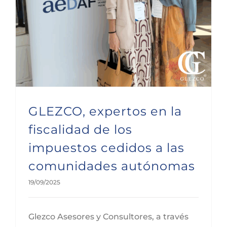
GLEZCO, expertos en la
fiscalidad de los
impuestos cedidos a las
comunidades autónomas
19/09/2025
Glezco Asesores y Consultores, a través