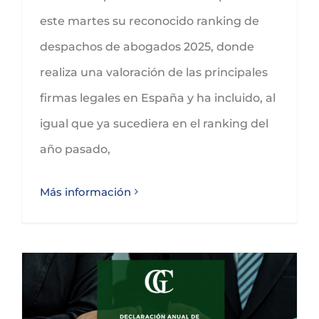
este martes su reconocido ranking de
despachos de abogados 2025, donde
realiza una valoración de las principales
firmas legales en España y ha incluido, al
igual que ya sucediera en el ranking del
año pasado,
Más información