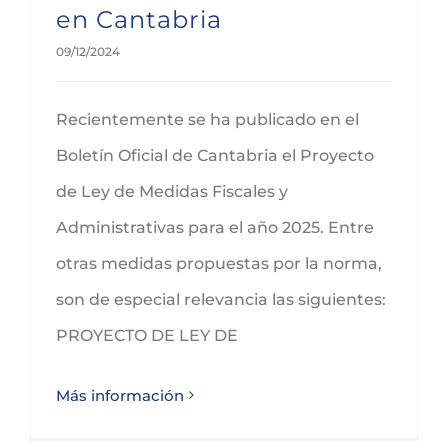
en Cantabria
09/12/2024
Recientemente se ha publicado en el
Boletín Oficial de Cantabria el Proyecto
de Ley de Medidas Fiscales y
Administrativas para el año 2025. Entre
otras medidas propuestas por la norma,
son de especial relevancia las siguientes:
PROYECTO DE LEY DE
Más información