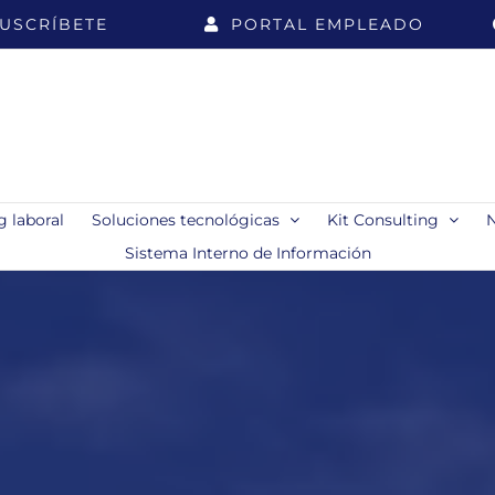
USCRÍBETE
PORTAL EMPLEADO
 laboral
Soluciones tecnológicas
Kit Consulting
Sistema Interno de Información