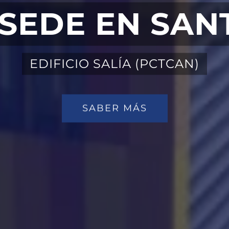
SEDE EN SA
EDIFICIO SALÍA (PCTCAN)
SABER MÁS