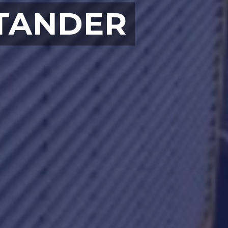
NTANDER