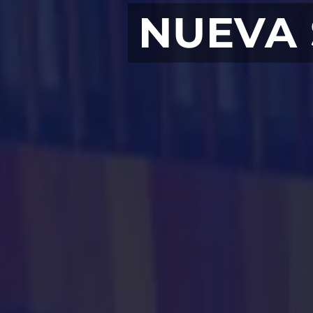
NUEVA 