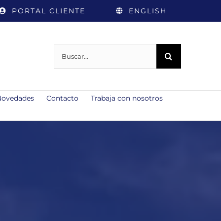
PORTAL CLIENTE
ENGLISH
Buscar:
Novedades
Contacto
Trabaja con nosotros