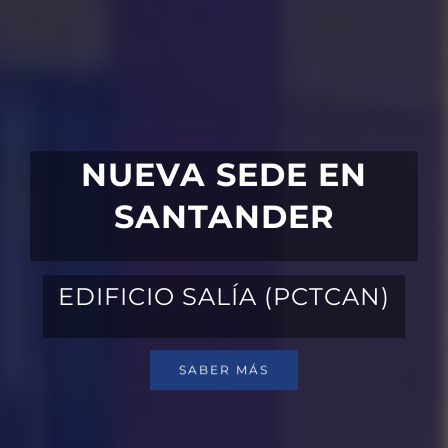
NUEVA SEDE EN
SANTANDER
EDIFICIO SALÍA (PCTCAN)
SABER MÁS