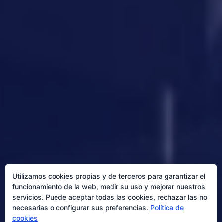
Utilizamos cookies propias y de terceros para garantizar el
funcionamiento de la web, medir su uso y mejorar nuestros
servicios. Puede aceptar todas las cookies, rechazar las no
necesarias o configurar sus preferencias.
Política de
cookies