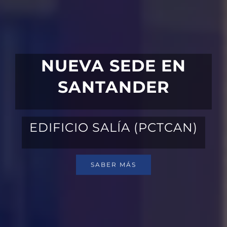
NUEVA SEDE EN
SANTANDER
EDIFICIO SALÍA (PCTCAN)
SABER MÁS