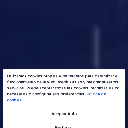
Utilizamos cookies propias y de terceros para garantizar el
funcionamiento de la web, medir su uso y mejorar nuestros
servicios. Puede aceptar todas las cookies, rechazar las no
necesarias o configurar sus preferencias.
Política de
cookies
Aceptar todo
Rechazar