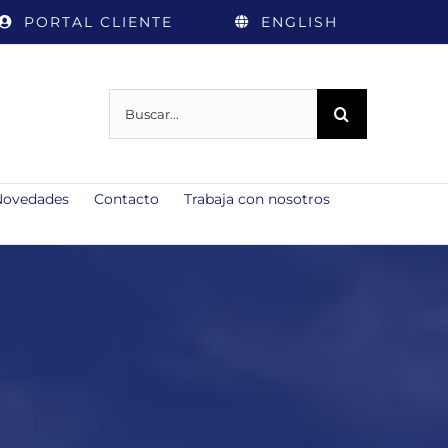
PORTAL CLIENTE
ENGLISH
Buscar:
Novedades
Contacto
Trabaja con nosotros