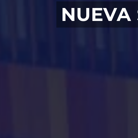
NUEVA 