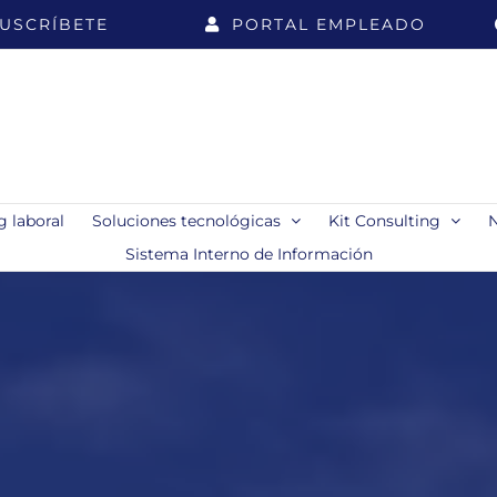
USCRÍBETE
PORTAL EMPLEADO
 laboral
Soluciones tecnológicas
Kit Consulting
Sistema Interno de Información