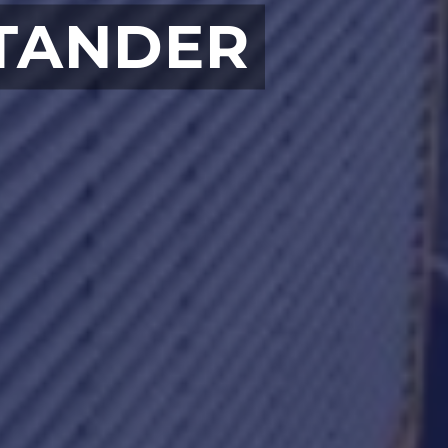
NTANDER