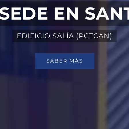
SEDE EN SA
EDIFICIO SALÍA (PCTCAN)
SABER MÁS