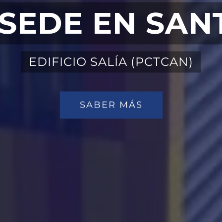
SEDE EN SA
EDIFICIO SALÍA (PCTCAN)
SABER MÁS