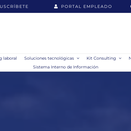
USCRÍBETE
PORTAL EMPLEADO
 laboral
Soluciones tecnológicas
Kit Consulting
Sistema Interno de Información