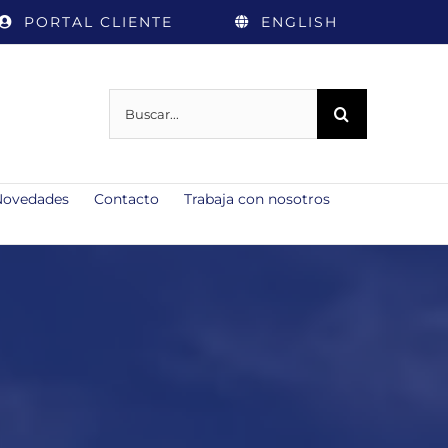
PORTAL CLIENTE
ENGLISH
Buscar:
Novedades
Contacto
Trabaja con nosotros