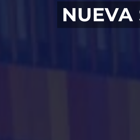
NUEVA 