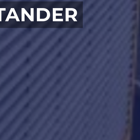
NTANDER