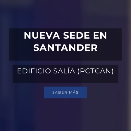
NUEVA SEDE EN
SANTANDER
EDIFICIO SALÍA (PCTCAN)
SABER MÁS