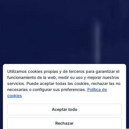
Utilizamos cookies propias y de terceros para garantizar el
funcionamiento de la web, medir su uso y mejorar nuestros
servicios. Puede aceptar todas las cookies, rechazar las no
necesarias o configurar sus preferencias.
Política de
cookies
Aceptar todo
Rechazar